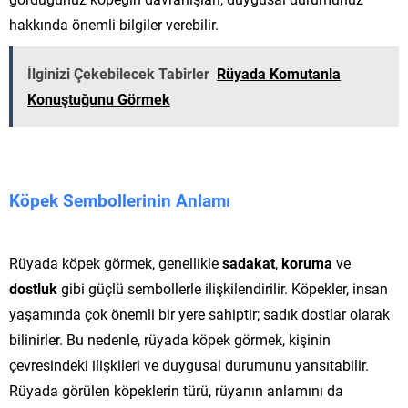
hakkında önemli bilgiler verebilir.
İlginizi Çekebilecek Tabirler
Rüyada Komutanla
Konuştuğunu Görmek
Köpek Sembollerinin Anlamı
Rüyada köpek görmek, genellikle
sadakat
,
koruma
ve
dostluk
gibi güçlü sembollerle ilişkilendirilir. Köpekler, insan
yaşamında çok önemli bir yere sahiptir; sadık dostlar olarak
bilinirler. Bu nedenle, rüyada köpek görmek, kişinin
çevresindeki ilişkileri ve duygusal durumunu yansıtabilir.
Rüyada görülen köpeklerin türü, rüyanın anlamını da