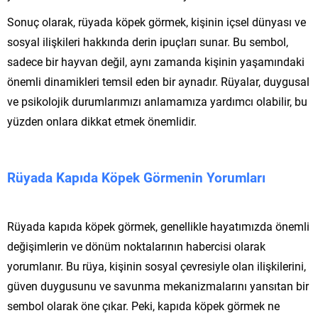
Sonuç olarak, rüyada köpek görmek, kişinin içsel dünyası ve
sosyal ilişkileri hakkında derin ipuçları sunar. Bu sembol,
sadece bir hayvan değil, aynı zamanda kişinin yaşamındaki
önemli dinamikleri temsil eden bir aynadır. Rüyalar, duygusal
ve psikolojik durumlarımızı anlamamıza yardımcı olabilir, bu
yüzden onlara dikkat etmek önemlidir.
Rüyada Kapıda Köpek Görmenin Yorumları
Rüyada kapıda köpek görmek, genellikle hayatımızda önemli
değişimlerin ve dönüm noktalarının habercisi olarak
yorumlanır. Bu rüya, kişinin sosyal çevresiyle olan ilişkilerini,
güven duygusunu ve savunma mekanizmalarını yansıtan bir
sembol olarak öne çıkar. Peki, kapıda köpek görmek ne