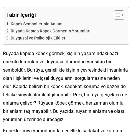
Tabir İçeriği
Köpek Sembollerinin Anlamı
Rüyada Kapıda Köpek Görmenin Yorumları
Duygusal ve Psikolojik Etkiler
Rüyada kapıda köpek görmek, kişinin yaşamındaki bazı
önemli durumları ve duygusal durumları yansıtan bir
semboldür. Bu rüya, genellikle kişinin çevresindeki insanlarla
olan ilişkilerini ve içsel duygularını sorgulamasına neden
olur. Kapıda beliren bir köpek, sadakat, koruma ve bazen de
tehlike sinyali olarak algılanabilir. Peki, bu rüya gerçekten ne
anlama geliyor? Rüyada köpek görmek, her zaman olumlu
bir anlam taşımayabilir. Bu yazıda, rüyanın anlamı ve olası
yorumları üzerinde duracağız.
Köpekler, rüya yorumlarında genellikle sadakat ve koruma