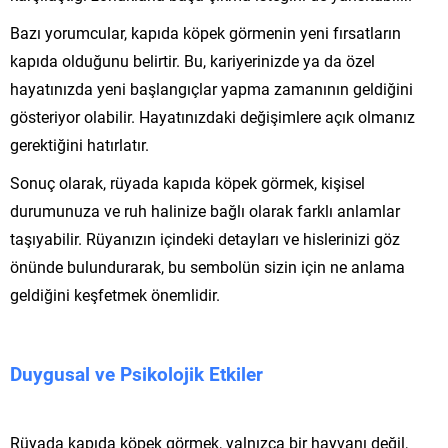
Bazı yorumcular, kapıda köpek görmenin yeni fırsatların
kapıda olduğunu belirtir. Bu, kariyerinizde ya da özel
hayatınızda yeni başlangıçlar yapma zamanının geldiğini
gösteriyor olabilir. Hayatınızdaki değişimlere açık olmanız
gerektiğini hatırlatır.
Sonuç olarak, rüyada kapıda köpek görmek, kişisel
durumunuza ve ruh halinize bağlı olarak farklı anlamlar
taşıyabilir. Rüyanızın içindeki detayları ve hislerinizi göz
önünde bulundurarak, bu sembolün sizin için ne anlama
geldiğini keşfetmek önemlidir.
Duygusal ve Psikolojik Etkiler
Rüyada kapıda köpek görmek, yalnızca bir hayvanı değil,