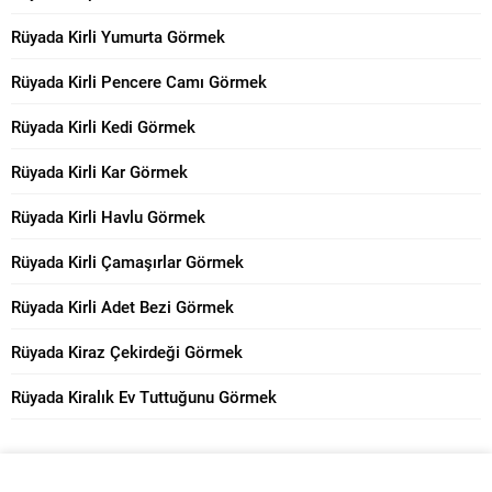
Rüyada Kirli Yumurta Görmek
Rüyada Kirli Pencere Camı Görmek
Rüyada Kirli Kedi Görmek
Rüyada Kirli Kar Görmek
Rüyada Kirli Havlu Görmek
Rüyada Kirli Çamaşırlar Görmek
Rüyada Kirli Adet Bezi Görmek
Rüyada Kiraz Çekirdeği Görmek
Rüyada Kiralık Ev Tuttuğunu Görmek