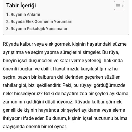
Tabir İçeriği
Rüyanın Anlamı
Rüyada Elek Görmenin Yorumları
Rüyanın Psikolojik Yansımaları
Rüyada kalbur veya elek görmek, kişinin hayatındaki süzme,
ayrıştırma ve seçim yapma süreçlerini simgeler. Bu rüya,
bireyin içsel düşünceleri ve karar verme yeteneği hakkında
önemli ipuçları verebilir. Hayatımızda karşılaştığımız her
seçim, bazen bir kalburun deliklerinden geçerken süzülen
tahıllar gibi, bizi şekillendirir. Peki, bu rüyayı gördüğümüzde
neler hissediyoruz? Belki de hayatımızda bir şeyleri ayıklama
zamanının geldiğini düşünüyoruz. Rüyada kalbur görmek,
genellikle kişinin hayatında bir şeyleri ayıklama veya eleme
ihtiyacını ifade eder. Bu durum, kişinin içsel huzurunu bulma
arayışında önemli bir rol oynar.