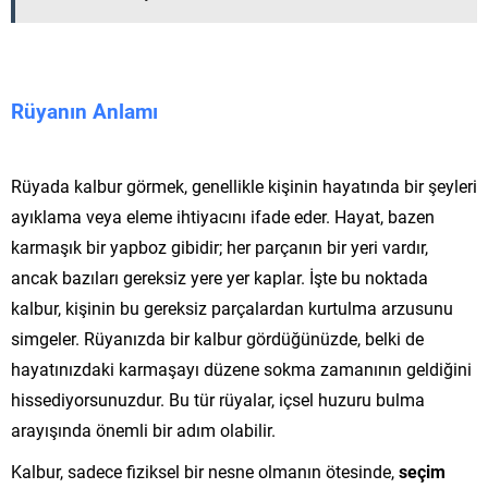
Rüyanın Anlamı
Rüyada kalbur görmek, genellikle kişinin hayatında bir şeyleri
ayıklama veya eleme ihtiyacını ifade eder. Hayat, bazen
karmaşık bir yapboz gibidir; her parçanın bir yeri vardır,
ancak bazıları gereksiz yere yer kaplar. İşte bu noktada
kalbur, kişinin bu gereksiz parçalardan kurtulma arzusunu
simgeler. Rüyanızda bir kalbur gördüğünüzde, belki de
hayatınızdaki karmaşayı düzene sokma zamanının geldiğini
hissediyorsunuzdur. Bu tür rüyalar, içsel huzuru bulma
arayışında önemli bir adım olabilir.
Kalbur, sadece fiziksel bir nesne olmanın ötesinde,
seçim