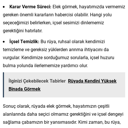
Karar Verme Süreci:
Elek görmek, hayatımızda vermemiz
gereken önemli kararların habercisi olabilir. Hangi yolu
seçeceğimizi belirlerken, içsel sesimizi dinlememiz
gerektiğini hatırlatır.
İçsel Temizlik:
Bu rüya, ruhsal olarak kendimizi
temizleme ve gereksiz yüklerden arınma ihtiyacını da
vurgular. Kendimize sorduğumuz sorularla, içsel huzuru
bulma yolunda ilerlememize yardımcı olur.
İlginizi Çekebilecek Tabirler
Rüyada Kendini Yüksek
Binada Görmek
Sonuç olarak, rüyada elek görmek, hayatımızın çeşitli
alanlarında daha seçici olmamız gerektiğini ve içsel dengeyi
sağlama çabamızın bir yansımasıdır. Kimi zaman, bu rüya,