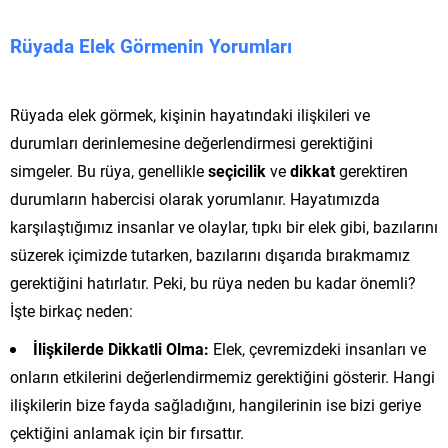
Rüyada Elek Görmenin Yorumları
Rüyada elek görmek, kişinin hayatındaki ilişkileri ve
durumları derinlemesine değerlendirmesi gerektiğini
simgeler. Bu rüya, genellikle
seçicilik
ve
dikkat
gerektiren
durumların habercisi olarak yorumlanır. Hayatımızda
karşılaştığımız insanlar ve olaylar, tıpkı bir elek gibi, bazılarını
süzerek içimizde tutarken, bazılarını dışarıda bırakmamız
gerektiğini hatırlatır. Peki, bu rüya neden bu kadar önemli?
İşte birkaç neden:
İlişkilerde Dikkatli Olma:
Elek, çevremizdeki insanları ve
onların etkilerini değerlendirmemiz gerektiğini gösterir. Hangi
ilişkilerin bize fayda sağladığını, hangilerinin ise bizi geriye
çektiğini anlamak için bir fırsattır.