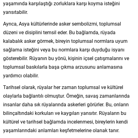
yaşamında karşılaştığı zorluklara karşı koyma isteğini
yansıtabilir.
Ayrıca, Asya kültürlerinde asker sembolizmi, toplumsal
düzeni ve disiplini temsil eder. Bu bağlamda, rüyada
kalabalık asker görmek, bireyin toplumsal normlara uyum
sağlama isteğini veya bu normlara karşı duyduğu isyanı
gösterebilir. Rüyanın bu yönü, kişinin içsel çatışmalarını ve
toplumsal baskılarla başa çıkma arzusunu anlamasına
yardımcı olabilir.
Tarihsel olarak, rüyalar her zaman toplumsal ve kültürel
olaylarla bağlantılı olmuştur. Örneğin, savaş zamanlarında
insanlar daha sık rüyalarında askerleri görürler. Bu, onların
bilinçaltındaki korkuları ve kaygıları yansıtır. Rüyaların bu
kültürel ve tarihsel bağlamda incelenmesi, bireylerin kendi
yaşamlarındaki anlamları keşfetmelerine olanak tanır.