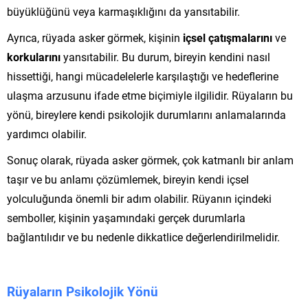
büyüklüğünü veya karmaşıklığını da yansıtabilir.
Ayrıca, rüyada asker görmek, kişinin
içsel çatışmalarını
ve
korkularını
yansıtabilir. Bu durum, bireyin kendini nasıl
hissettiği, hangi mücadelelerle karşılaştığı ve hedeflerine
ulaşma arzusunu ifade etme biçimiyle ilgilidir. Rüyaların bu
yönü, bireylere kendi psikolojik durumlarını anlamalarında
yardımcı olabilir.
Sonuç olarak, rüyada asker görmek, çok katmanlı bir anlam
taşır ve bu anlamı çözümlemek, bireyin kendi içsel
yolculuğunda önemli bir adım olabilir. Rüyanın içindeki
semboller, kişinin yaşamındaki gerçek durumlarla
bağlantılıdır ve bu nedenle dikkatlice değerlendirilmelidir.
Rüyaların Psikolojik Yönü