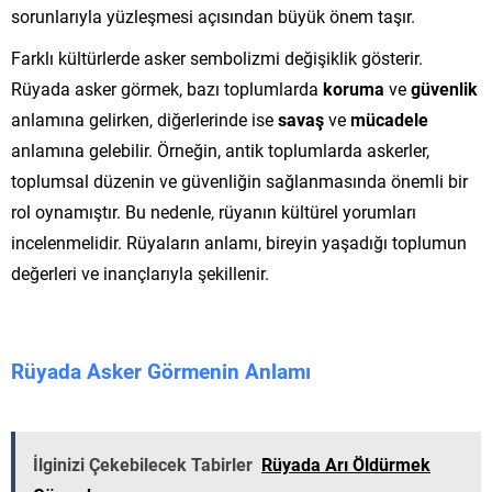
sorunlarıyla yüzleşmesi açısından büyük önem taşır.
Farklı kültürlerde asker sembolizmi değişiklik gösterir.
Rüyada asker görmek, bazı toplumlarda
koruma
ve
güvenlik
anlamına gelirken, diğerlerinde ise
savaş
ve
mücadele
anlamına gelebilir. Örneğin, antik toplumlarda askerler,
toplumsal düzenin ve güvenliğin sağlanmasında önemli bir
rol oynamıştır. Bu nedenle, rüyanın kültürel yorumları
incelenmelidir. Rüyaların anlamı, bireyin yaşadığı toplumun
değerleri ve inançlarıyla şekillenir.
Rüyada Asker Görmenin Anlamı
İlginizi Çekebilecek Tabirler
Rüyada Arı Öldürmek