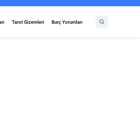
rı
Tarot Gizemleri
Burç Yorumları