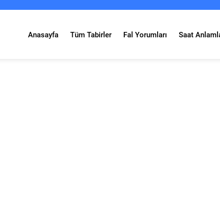
Anasayfa
Tüm Tabirler
Fal Yorumları
Saat Anlamla