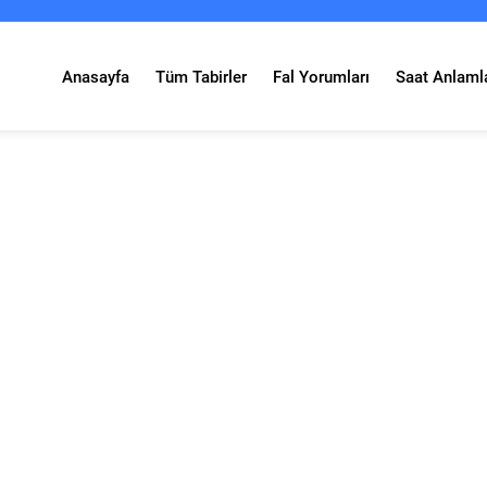
Anasayfa
Tüm Tabirler
Fal Yorumları
Saat Anlamla