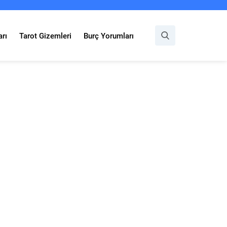
rı
Tarot Gizemleri
Burç Yorumları