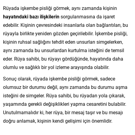
Rüyada işkembe pisliği görmek, aynı zamanda kişinin
hayatındaki bazı ilişkilerin
sorgulanmasına da işaret
edebilir. Kişinin çevresindeki insanlarla olan bağlantıları, bu
rüyayla birlikte yeniden gözden geçirilebilir. İşkembe pisliği,
kişinin ruhsal sağlığını tehdit eden unsurları simgelerken,
aynı zamanda bu unsurlardan kurtulma isteğini de temsil
eder. Rüya sahibi, bu rüyayı gördüğünde, hayatında daha
olumlu ve sağlıklı bir yol izleme arayışında olabilir.
Sonuç olarak, rüyada işkembe pisliği görmek, sadece
olumsuz bir durumu değil, aynı zamanda bu durumu aşma
isteğini de simgeler. Rüya sahibi, bu rüyadan yola çıkarak,
yaşamında gerekli değişiklikleri yapma cesaretini bulabilir.
Unutulmamalıdır ki, her rüya, bir mesaj taşır ve bu mesajı
doğru anlamak, kişinin kendi gelişimi için önemlidir.