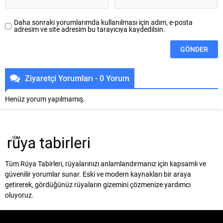
Daha sonraki yorumlarımda kullanılması için adım, e-posta
adresim ve site adresim bu tarayıcıya kaydedilsin.
Ziyaretçi Yorumları - 0 Yorum
Henüz yorum yapılmamış.
Tüm Rüya Tabirleri, rüyalarınızı anlamlandırmanız için kapsamlı ve
güvenilir yorumlar sunar. Eski ve modern kaynakları bir araya
getirerek, gördüğünüz rüyaların gizemini çözmenize yardımcı
oluyoruz.