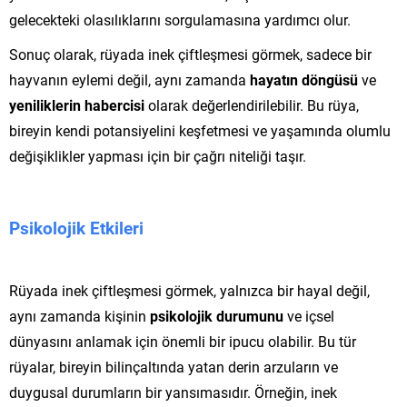
gelecekteki olasılıklarını sorgulamasına yardımcı olur.
Sonuç olarak, rüyada inek çiftleşmesi görmek, sadece bir
hayvanın eylemi değil, aynı zamanda
hayatın döngüsü
ve
yeniliklerin habercisi
olarak değerlendirilebilir. Bu rüya,
bireyin kendi potansiyelini keşfetmesi ve yaşamında olumlu
değişiklikler yapması için bir çağrı niteliği taşır.
Psikolojik Etkileri
Rüyada inek çiftleşmesi görmek, yalnızca bir hayal değil,
aynı zamanda kişinin
psikolojik durumunu
ve içsel
dünyasını anlamak için önemli bir ipucu olabilir. Bu tür
rüyalar, bireyin bilinçaltında yatan derin arzuların ve
duygusal durumların bir yansımasıdır. Örneğin, inek