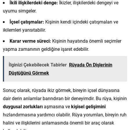
İkili ilişkilerdeki denge:
İkizler, ilişkilerdeki dengeyi ve
uyumu simgeler.
İçsel çatışmalar:
Kişinin kendi içindeki çatışmaları ve
ikilemleri yansıtabilir.
Karar verme süreci:
Kişinin hayatında önemli seçimler
yapma zamanının geldiğine işaret edebilir.
İlginizi Çekebilecek Tabirler
Rüyada Ön Dişlerinin
Düştüğünü Görmek
Sonuç olarak, rüyada ikiz görmek, bireyin içsel dünyasına
dair derin anlamlar barındıran bir deneyimdir. Bu rüya, kişinin
duygusal zorlukları
aşmasına ve
kişisel gelişimini
hızlandırmasına yardımcı olabilir. Rüya yorumları, bireyin ruh
halini ve ilişkilerini anlamasında önemli bir araç olarak