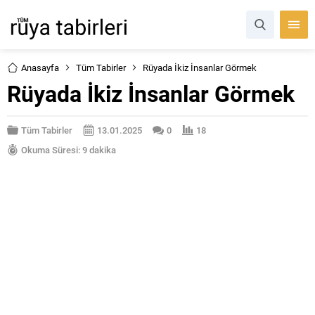
Anasayfa
Tüm Tabirler
Rüyada İkiz İnsanlar Görmek
Rüyada İkiz İnsanlar Görmek
Tüm Tabirler
13.01.2025
0
18
Okuma Süresi: 9 dakika