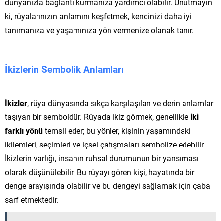
dünyanızla bağlantı kurmanıza yardımcı olabilir. Unutmayın
ki, rüyalarınızın anlamını keşfetmek, kendinizi daha iyi
tanımanıza ve yaşamınıza yön vermenize olanak tanır.
İkizlerin Sembolik Anlamları
İkizler
, rüya dünyasında sıkça karşılaşılan ve derin anlamlar
taşıyan bir semboldür. Rüyada ikiz görmek, genellikle
iki
farklı yönü
temsil eder; bu yönler, kişinin yaşamındaki
ikilemleri, seçimleri ve içsel çatışmaları sembolize edebilir.
İkizlerin varlığı, insanın ruhsal durumunun bir yansıması
olarak düşünülebilir. Bu rüyayı gören kişi, hayatında bir
denge arayışında olabilir ve bu dengeyi sağlamak için çaba
sarf etmektedir.