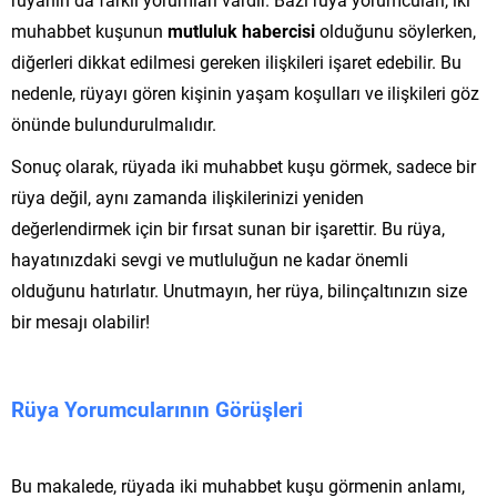
muhabbet kuşunun
mutluluk habercisi
olduğunu söylerken,
diğerleri dikkat edilmesi gereken ilişkileri işaret edebilir. Bu
nedenle, rüyayı gören kişinin yaşam koşulları ve ilişkileri göz
önünde bulundurulmalıdır.
Sonuç olarak, rüyada iki muhabbet kuşu görmek, sadece bir
rüya değil, aynı zamanda ilişkilerinizi yeniden
değerlendirmek için bir fırsat sunan bir işarettir. Bu rüya,
hayatınızdaki sevgi ve mutluluğun ne kadar önemli
olduğunu hatırlatır. Unutmayın, her rüya, bilinçaltınızın size
bir mesajı olabilir!
Rüya Yorumcularının Görüşleri
Bu makalede, rüyada iki muhabbet kuşu görmenin anlamı,