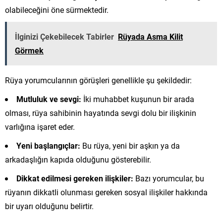
olabileceğini öne sürmektedir.
İlginizi Çekebilecek Tabirler
Rüyada Asma Kilit
Görmek
Rüya yorumcularının görüşleri genellikle şu şekildedir:
Mutluluk ve sevgi:
İki muhabbet kuşunun bir arada
olması, rüya sahibinin hayatında sevgi dolu bir ilişkinin
varlığına işaret eder.
Yeni başlangıçlar:
Bu rüya, yeni bir aşkın ya da
arkadaşlığın kapıda olduğunu gösterebilir.
Dikkat edilmesi gereken ilişkiler:
Bazı yorumcular, bu
rüyanın dikkatli olunması gereken sosyal ilişkiler hakkında
bir uyarı olduğunu belirtir.