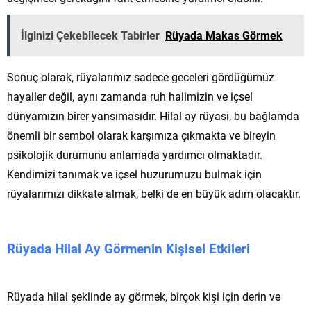
İlginizi Çekebilecek Tabirler
Rüyada Makas Görmek
Sonuç olarak, rüyalarımız sadece geceleri gördüğümüz
hayaller değil, aynı zamanda ruh halimizin ve içsel
dünyamızın birer yansımasıdır. Hilal ay rüyası, bu bağlamda
önemli bir sembol olarak karşımıza çıkmakta ve bireyin
psikolojik durumunu anlamada yardımcı olmaktadır.
Kendimizi tanımak ve içsel huzurumuzu bulmak için
rüyalarımızı dikkate almak, belki de en büyük adım olacaktır.
Rüyada Hilal Ay Görmenin Kişisel Etkileri
Rüyada hilal şeklinde ay görmek, birçok kişi için derin ve