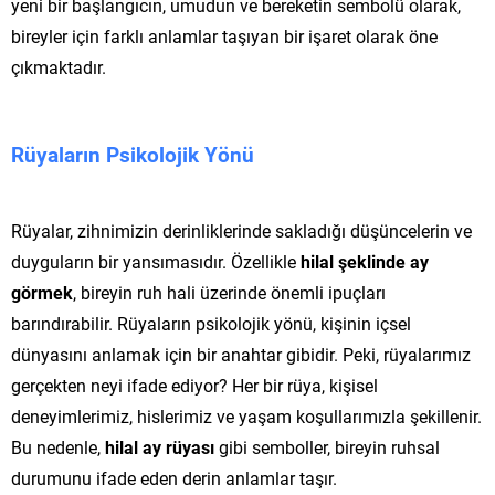
yeni bir başlangıcın, umudun ve bereketin sembolü olarak,
bireyler için farklı anlamlar taşıyan bir işaret olarak öne
çıkmaktadır.
Rüyaların Psikolojik Yönü
Rüyalar, zihnimizin derinliklerinde sakladığı düşüncelerin ve
duyguların bir yansımasıdır. Özellikle
hilal şeklinde ay
görmek
, bireyin ruh hali üzerinde önemli ipuçları
barındırabilir. Rüyaların psikolojik yönü, kişinin içsel
dünyasını anlamak için bir anahtar gibidir. Peki, rüyalarımız
gerçekten neyi ifade ediyor? Her bir rüya, kişisel
deneyimlerimiz, hislerimiz ve yaşam koşullarımızla şekillenir.
Bu nedenle,
hilal ay rüyası
gibi semboller, bireyin ruhsal
durumunu ifade eden derin anlamlar taşır.