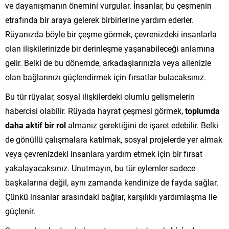
ve dayanışmanın önemini vurgular. İnsanlar, bu çeşmenin
etrafında bir araya gelerek birbirlerine yardım ederler.
Rüyanızda böyle bir çeşme görmek, çevrenizdeki insanlarla
olan ilişkilerinizde bir derinleşme yaşanabileceği anlamına
gelir. Belki de bu dönemde, arkadaşlarınızla veya ailenizle
olan bağlarınızı güçlendirmek için fırsatlar bulacaksınız.
Bu tür rüyalar, sosyal ilişkilerdeki olumlu gelişmelerin
habercisi olabilir. Rüyada hayrat çeşmesi görmek,
toplumda
daha aktif bir rol
almanız gerektiğini de işaret edebilir. Belki
de gönüllü çalışmalara katılmak, sosyal projelerde yer almak
veya çevrenizdeki insanlara yardım etmek için bir fırsat
yakalayacaksınız. Unutmayın, bu tür eylemler sadece
başkalarına değil, aynı zamanda kendinize de fayda sağlar.
Çünkü insanlar arasındaki bağlar, karşılıklı yardımlaşma ile
güçlenir.