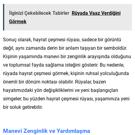
İlginizi Çekebilecek Tabirler
Rüyada Vaaz Verdiğini
Görmek
Sonuç olarak, hayrat çeşmesi rüyası, sadece bir görüntü
değil, aynı zamanda derin bir anlam taşıyan bir semboldür.
Kişinin yaşamında manevi bir zenginlik arayışında olduğunu
ve toplumsal fayda sağlama isteğini gösterir. Bu nedenle,
rüyada hayrat çeşmesi görmek, kişinin ruhsal yolculuğunda
önemli bir dönüm noktası olabilir. Rüyalar, bazen
hayatımızdaki yön değişikliklerini ve yeni başlangıçları
simgeler; bu yüzden hayrat çeşmesi rüyası, yaşamınıza yeni
bir soluk getirebilir.
Manevi Zenginlik ve Yardımlaşma