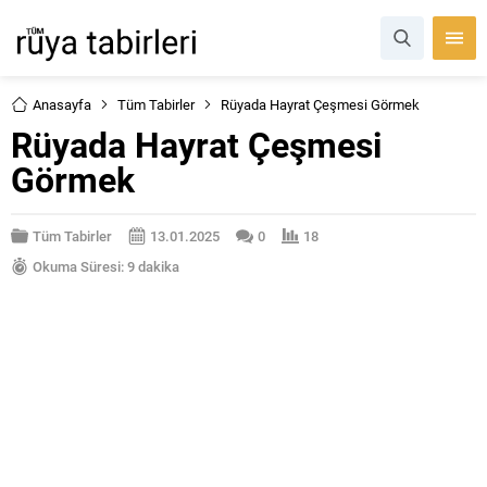
Anasayfa
Tüm Tabirler
Rüyada Hayrat Çeşmesi Görmek
Rüyada Hayrat Çeşmesi
Görmek
Tüm Tabirler
13.01.2025
0
18
Okuma Süresi: 9 dakika