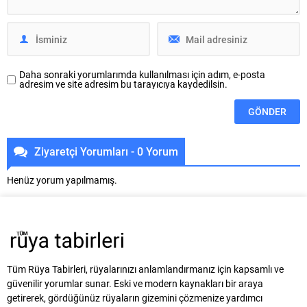
Daha sonraki yorumlarımda kullanılması için adım, e-posta
adresim ve site adresim bu tarayıcıya kaydedilsin.
Ziyaretçi Yorumları - 0 Yorum
Henüz yorum yapılmamış.
Tüm Rüya Tabirleri, rüyalarınızı anlamlandırmanız için kapsamlı ve
güvenilir yorumlar sunar. Eski ve modern kaynakları bir araya
getirerek, gördüğünüz rüyaların gizemini çözmenize yardımcı