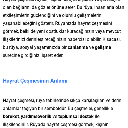
olan bağlarını da gözler önüne serer. Bu rüya, insanlarla olan
etkileşimlerin güçlendiğini ve olumlu gelişmelerin
yaşanabileceğini gösterir. Rüyanızda hayrat çeşmesini
görmek, belki de yeni dostluklar kuracağınızın veya mevcut
ilişkilerinizi derinleştireceğinizin habercisi olabilir. Kısacası,
bu rüya, sosyal yaşamınızda bir
canlanma
ve
gelişme
sürecine girdiğinizi işaret eder.
Hayrat Çeşmesinin Anlamı
Hayrat çeşmesi, rüya tabirlerinde sıkça karşılaşılan ve derin
anlamlar taşıyan bir semboldür. Bu çeşmeler, genellikle
bereket
,
yardımseverlik
ve
toplumsal destek
ile
ilişkilendirilir. Rüyada hayrat çeşmesi görmek, kişinin