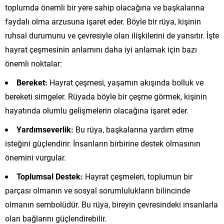
toplumda önemli bir yere sahip olacağına ve başkalarına
faydalı olma arzusuna işaret eder. Böyle bir rüya, kişinin
ruhsal durumunu ve çevresiyle olan ilişkilerini de yansıtır. İşte
hayrat çeşmesinin anlamını daha iyi anlamak için bazı
önemli noktalar:
Bereket:
Hayrat çeşmesi, yaşamın akışında bolluk ve
bereketi simgeler. Rüyada böyle bir çeşme görmek, kişinin
hayatında olumlu gelişmelerin olacağına işaret eder.
Yardımseverlik:
Bu rüya, başkalarına yardım etme
isteğini güçlendirir. İnsanların birbirine destek olmasının
önemini vurgular.
Toplumsal Destek:
Hayrat çeşmeleri, toplumun bir
parçası olmanın ve sosyal sorumlulukların bilincinde
olmanın sembolüdür. Bu rüya, bireyin çevresindeki insanlarla
olan bağlarını güçlendirebilir.