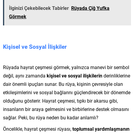
İlginizi Çekebilecek Tabirler
Rüyada Çiğ Yufka
Görmek
Kişisel ve Sosyal İlişkiler
Rüyada hayrat çeşmesi görmek, yalnızca manevi bir sembol
değil, aynı zamanda
kişisel ve sosyal ilişkilerin
derinliklerine
dair önemli ipuçları sunar. Bu rüya, kişinin çevresiyle olan
etkileşimlerini ve sosyal bağlarını güçlendirecek bir dönemde
olduğunu gösterir. Hayrat çeşmesi, tıpkı bir akarsu gibi,
insanların bir araya gelmesini ve birbirlerine destek olmasını
sağlar. Peki, bu rüya neden bu kadar anlamlı?
Öncelikle, hayrat çeşmesi rüyası,
toplumsal yardımlaşmanın