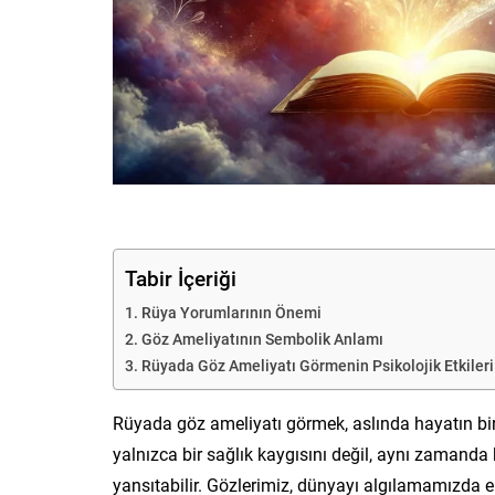
Tabir İçeriği
Rüya Yorumlarının Önemi
Göz Ameliyatının Sembolik Anlamı
Rüyada Göz Ameliyatı Görmenin Psikolojik Etkileri
Rüyada göz ameliyatı görmek, aslında hayatın birç
yalnızca bir sağlık kaygısını değil, aynı zamanda 
yansıtabilir. Gözlerimiz, dünyayı algılamamızda e