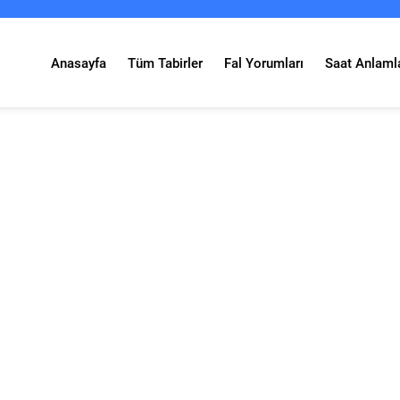
Anasayfa
Tüm Tabirler
Fal Yorumları
Saat Anlamla