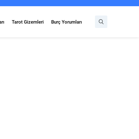
rı
Tarot Gizemleri
Burç Yorumları