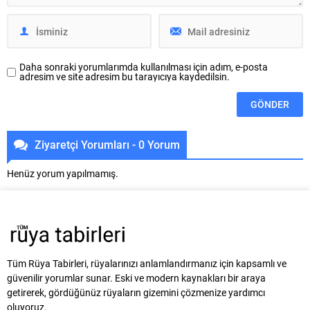
Daha sonraki yorumlarımda kullanılması için adım, e-posta
adresim ve site adresim bu tarayıcıya kaydedilsin.
Ziyaretçi Yorumları - 0 Yorum
Henüz yorum yapılmamış.
Tüm Rüya Tabirleri, rüyalarınızı anlamlandırmanız için kapsamlı ve
güvenilir yorumlar sunar. Eski ve modern kaynakları bir araya
getirerek, gördüğünüz rüyaların gizemini çözmenize yardımcı
oluyoruz.