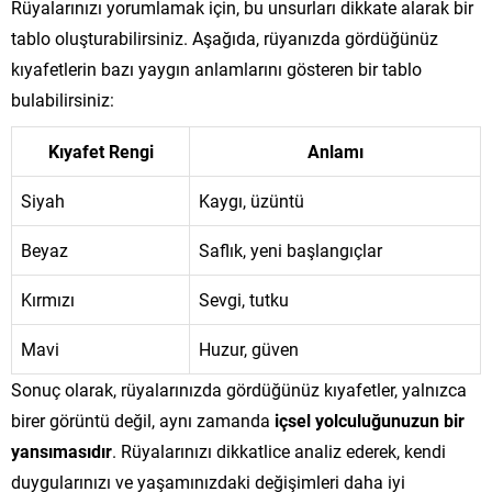
Rüyalarınızı yorumlamak için, bu unsurları dikkate alarak bir
tablo oluşturabilirsiniz. Aşağıda, rüyanızda gördüğünüz
kıyafetlerin bazı yaygın anlamlarını gösteren bir tablo
bulabilirsiniz:
Kıyafet Rengi
Anlamı
Siyah
Kaygı, üzüntü
Beyaz
Saflık, yeni başlangıçlar
Kırmızı
Sevgi, tutku
Mavi
Huzur, güven
Sonuç olarak, rüyalarınızda gördüğünüz kıyafetler, yalnızca
birer görüntü değil, aynı zamanda
içsel yolculuğunuzun bir
yansımasıdır
. Rüyalarınızı dikkatlice analiz ederek, kendi
duygularınızı ve yaşamınızdaki değişimleri daha iyi