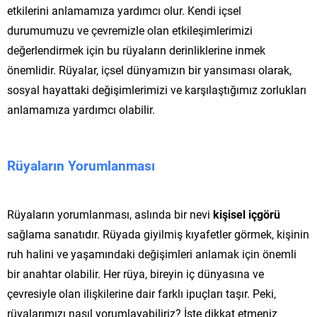
etkilerini anlamamıza yardımcı olur. Kendi içsel
durumumuzu ve çevremizle olan etkileşimlerimizi
değerlendirmek için bu rüyaların derinliklerine inmek
önemlidir. Rüyalar, içsel dünyamızın bir yansıması olarak,
sosyal hayattaki değişimlerimizi ve karşılaştığımız zorlukları
anlamamıza yardımcı olabilir.
Rüyaların Yorumlanması
Rüyaların yorumlanması, aslında bir nevi
kişisel içgörü
sağlama sanatıdır. Rüyada giyilmiş kıyafetler görmek, kişinin
ruh halini ve yaşamındaki değişimleri anlamak için önemli
bir anahtar olabilir. Her rüya, bireyin iç dünyasına ve
çevresiyle olan ilişkilerine dair farklı ipuçları taşır. Peki,
rüyalarımızı nasıl yorumlayabiliriz? İşte dikkat etmeniz