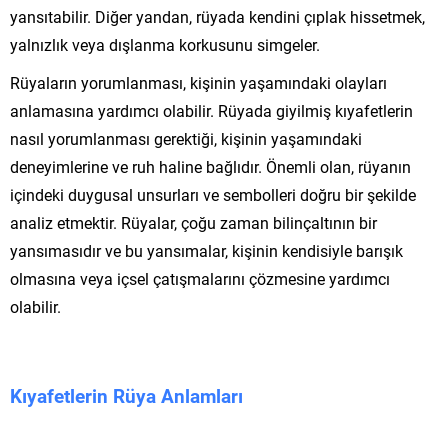
yansıtabilir. Diğer yandan, rüyada kendini çıplak hissetmek,
yalnızlık veya dışlanma korkusunu simgeler.
Rüyaların yorumlanması, kişinin yaşamındaki olayları
anlamasına yardımcı olabilir. Rüyada giyilmiş kıyafetlerin
nasıl yorumlanması gerektiği, kişinin yaşamındaki
deneyimlerine ve ruh haline bağlıdır. Önemli olan, rüyanın
içindeki duygusal unsurları ve sembolleri doğru bir şekilde
analiz etmektir. Rüyalar, çoğu zaman bilinçaltının bir
yansımasıdır ve bu yansımalar, kişinin kendisiyle barışık
olmasına veya içsel çatışmalarını çözmesine yardımcı
olabilir.
Kıyafetlerin Rüya Anlamları