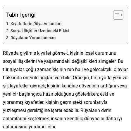
Tabir İçeriği
Kıyafetlerin Rüya Anlamları
Sosyal İlişkiler Üzerindeki Etkisi
Rüyaların Yorumlanması
Rüyada giyilmiş kıyafet görmek, kişinin içsel durumunu,
sosyal ilişkilerini ve yaşamındaki değişiklikleri simgeler. Bu
tür rüyalar, çoğu zaman kişinin ruh hali ve gelecekteki olaylar
hakkında önemli ipuçları verebilir. Örneğin, bir rüyada yeni ve
şık kıyafetler giymek, kişinin kendine güveninin arttığını veya
yeni bir başlangıca hazır olduğunu gösterirken; eski ve
yıpranmış kıyafetler, kişinin geçmişteki sorunlarıyla
yüzleşmesi gerektiğine işaret edebilir. Rüyaların derin
anlamlarını keşfetmek, insanın kendi iç dünyasını daha iyi
anlamasına yardımcı olur.