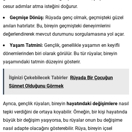
cesur adımlar atma isteğini doğurur.
Geçmişe Dönüş:
Rüyada genç olmak, geçmişteki güzel
anıları hatırlatır. Bu, bireyin geçmişteki deneyimlerini
değerlendirerek mevcut durumunu sorgulamasına yol açar.
Yaşam Tatmini:
Gençlik, genellikle yaşamın en keyifli
dönemlerinden biri olarak görülür. Bu tür rüyalar, bireyin
yaşamındaki tatmin düzeyini gösterir.
İlginizi Çekebilecek Tabirler
Rüyada Bir Çocuğun
Sünnet Olduğunu Görmek
Ayrıca, gençlik rüyaları, bireyin
hayatındaki değişimlere
nasıl
tepki verdiğini de ortaya koyabilir. Örneğin, bir kişi hayatında
büyük bir değişim yaşıyorsa, bu rüyalar onun bu değişime
nasıl adapte olacağını gösterebilir. Rüya, bireyin içsel