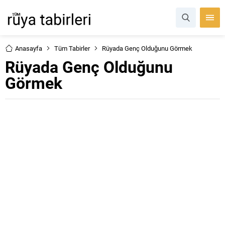
Anasayfa
Tüm Tabirler
Rüyada Genç Olduğunu Görmek
Rüyada Genç Olduğunu
Görmek