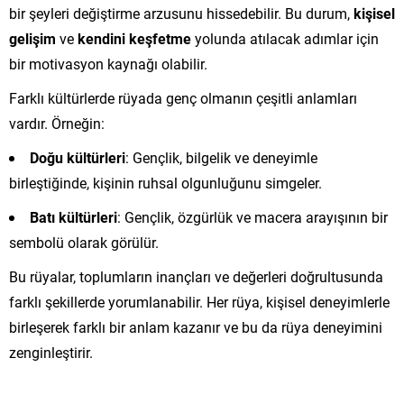
bir şeyleri değiştirme arzusunu hissedebilir. Bu durum,
kişisel
gelişim
ve
kendini keşfetme
yolunda atılacak adımlar için
bir motivasyon kaynağı olabilir.
Farklı kültürlerde rüyada genç olmanın çeşitli anlamları
vardır. Örneğin:
Doğu kültürleri
: Gençlik, bilgelik ve deneyimle
birleştiğinde, kişinin ruhsal olgunluğunu simgeler.
Batı kültürleri
: Gençlik, özgürlük ve macera arayışının bir
sembolü olarak görülür.
Bu rüyalar, toplumların inançları ve değerleri doğrultusunda
farklı şekillerde yorumlanabilir. Her rüya, kişisel deneyimlerle
birleşerek farklı bir anlam kazanır ve bu da rüya deneyimini
zenginleştirir.