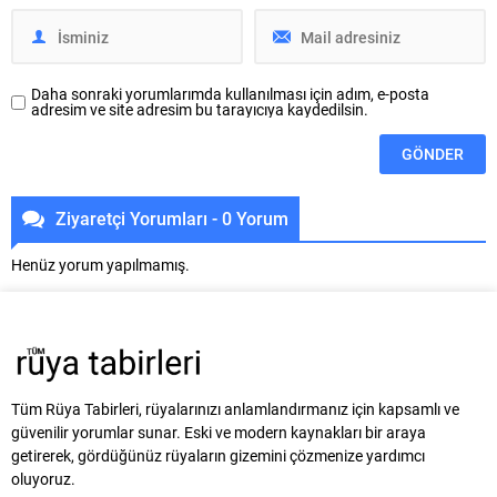
Daha sonraki yorumlarımda kullanılması için adım, e-posta
adresim ve site adresim bu tarayıcıya kaydedilsin.
Ziyaretçi Yorumları - 0 Yorum
Henüz yorum yapılmamış.
Tüm Rüya Tabirleri, rüyalarınızı anlamlandırmanız için kapsamlı ve
güvenilir yorumlar sunar. Eski ve modern kaynakları bir araya
getirerek, gördüğünüz rüyaların gizemini çözmenize yardımcı
oluyoruz.