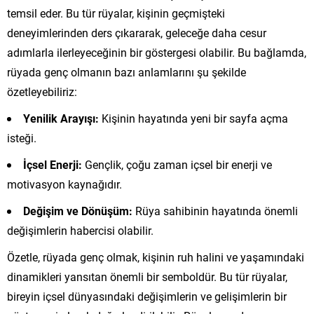
temsil eder. Bu tür rüyalar, kişinin geçmişteki
deneyimlerinden ders çıkararak, geleceğe daha cesur
adımlarla ilerleyeceğinin bir göstergesi olabilir. Bu bağlamda,
rüyada genç olmanın bazı anlamlarını şu şekilde
özetleyebiliriz:
Yenilik Arayışı:
Kişinin hayatında yeni bir sayfa açma
isteği.
İçsel Enerji:
Gençlik, çoğu zaman içsel bir enerji ve
motivasyon kaynağıdır.
Değişim ve Dönüşüm:
Rüya sahibinin hayatında önemli
değişimlerin habercisi olabilir.
Özetle, rüyada genç olmak, kişinin ruh halini ve yaşamındaki
dinamikleri yansıtan önemli bir semboldür. Bu tür rüyalar,
bireyin içsel dünyasındaki değişimlerin ve gelişimlerin bir