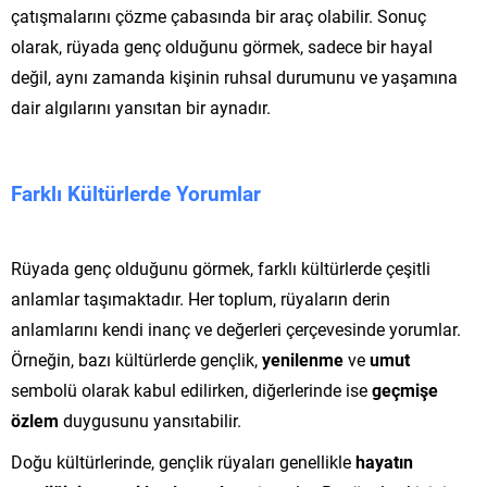
çatışmalarını çözme çabasında bir araç olabilir. Sonuç
olarak, rüyada genç olduğunu görmek, sadece bir hayal
değil, aynı zamanda kişinin ruhsal durumunu ve yaşamına
dair algılarını yansıtan bir aynadır.
Farklı Kültürlerde Yorumlar
Rüyada genç olduğunu görmek, farklı kültürlerde çeşitli
anlamlar taşımaktadır. Her toplum, rüyaların derin
anlamlarını kendi inanç ve değerleri çerçevesinde yorumlar.
Örneğin, bazı kültürlerde gençlik,
yenilenme
ve
umut
sembolü olarak kabul edilirken, diğerlerinde ise
geçmişe
özlem
duygusunu yansıtabilir.
Doğu kültürlerinde, gençlik rüyaları genellikle
hayatın