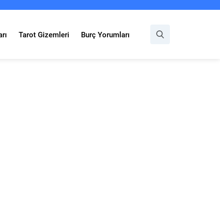
rı
Tarot Gizemleri
Burç Yorumları