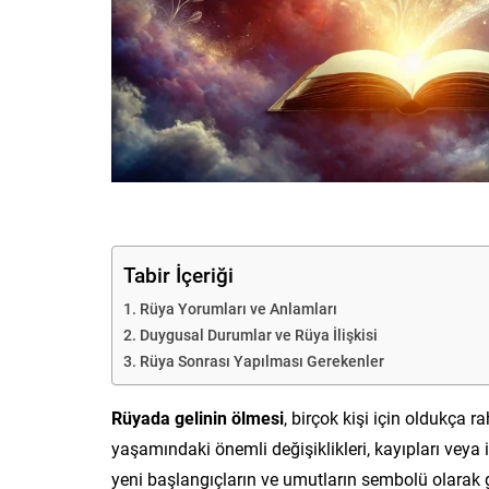
Tabir İçeriği
Rüya Yorumları ve Anlamları
Duygusal Durumlar ve Rüya İlişkisi
Rüya Sonrası Yapılması Gerekenler
Rüyada gelinin ölmesi
, birçok kişi için oldukça ra
yaşamındaki önemli değişiklikleri, kayıpları veya 
yeni başlangıçların ve umutların sembolü olarak 