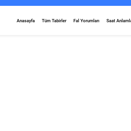
Anasayfa
Tüm Tabirler
Fal Yorumları
Saat Anlamla