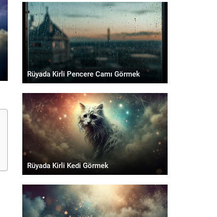
Rüyada Kirli Pencere Camı Görmek
Rüyada Kirli Kedi Görmek