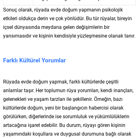
Sonuç olarak, rüyada evde doğum yapmanın psikolojik
etkileri oldukça derin ve çok yönlüdür. Bu tür rüyalar, bireyin
içsel dünyasında meydana gelen değişimlerin bir
yansımasıdır ve kişinin kendisiyle yüzleşmesine olanak tanır.
Farklı Kültürel Yorumlar
Rüyada evde doğum yapmak, farklı kültürlerde çeşitli
anlamlar taşır. Her toplumun rüya yorumları, kendi inançları,
gelenekleri ve yaşam tarzları ile şekillenir. Örneğin, bazı
kültürlerde doğum, yeni bir başlangıcın habercisi olarak
görülürken, diğerlerinde ise sorumluluk ve yükümlülüklerin
artacağına işaret edebilir. Bu durum, rüyayı gören kişinin
yaşamındaki koşullara ve duygusal durumuna bağlı olarak