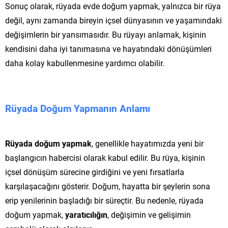
Sonuç olarak, rüyada evde doğum yapmak, yalnızca bir rüya
değil, aynı zamanda bireyin içsel dünyasının ve yaşamındaki
değişimlerin bir yansımasıdır. Bu rüyayı anlamak, kişinin
kendisini daha iyi tanımasına ve hayatındaki dönüşümleri
daha kolay kabullenmesine yardımcı olabilir.
Rüyada Doğum Yapmanın Anlamı
Rüyada doğum yapmak
, genellikle hayatımızda yeni bir
başlangıcın habercisi olarak kabul edilir. Bu rüya, kişinin
içsel dönüşüm sürecine girdiğini ve yeni fırsatlarla
karşılaşacağını gösterir. Doğum, hayatta bir şeylerin sona
erip yenilerinin başladığı bir süreçtir. Bu nedenle, rüyada
doğum yapmak,
yaratıcılığın
, değişimin ve gelişimin