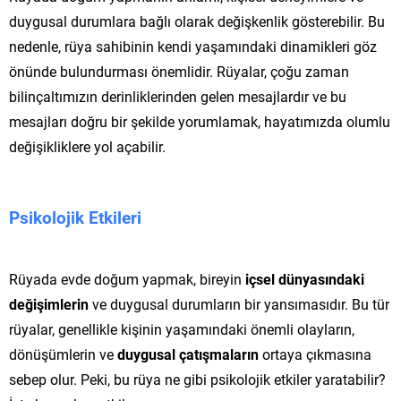
duygusal durumlara bağlı olarak değişkenlik gösterebilir. Bu
nedenle, rüya sahibinin kendi yaşamındaki dinamikleri göz
önünde bulundurması önemlidir. Rüyalar, çoğu zaman
bilinçaltımızın derinliklerinden gelen mesajlardır ve bu
mesajları doğru bir şekilde yorumlamak, hayatımızda olumlu
değişikliklere yol açabilir.
Psikolojik Etkileri
Rüyada evde doğum yapmak, bireyin
içsel dünyasındaki
değişimlerin
ve duygusal durumların bir yansımasıdır. Bu tür
rüyalar, genellikle kişinin yaşamındaki önemli olayların,
dönüşümlerin ve
duygusal çatışmaların
ortaya çıkmasına
sebep olur. Peki, bu rüya ne gibi psikolojik etkiler yaratabilir?