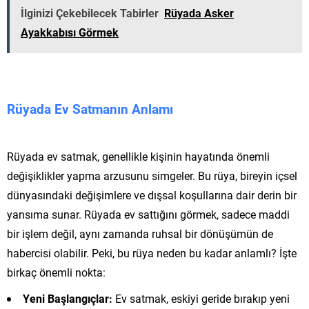
İlginizi Çekebilecek Tabirler
Rüyada Asker
Ayakkabısı Görmek
Rüyada Ev Satmanın Anlamı
Rüyada ev satmak, genellikle kişinin hayatında önemli
değişiklikler yapma arzusunu simgeler. Bu rüya, bireyin içsel
dünyasındaki değişimlere ve dışsal koşullarına dair derin bir
yansıma sunar. Rüyada ev sattığını görmek, sadece maddi
bir işlem değil, aynı zamanda ruhsal bir dönüşümün de
habercisi olabilir. Peki, bu rüya neden bu kadar anlamlı? İşte
birkaç önemli nokta:
Yeni Başlangıçlar:
Ev satmak, eskiyi geride bırakıp yeni