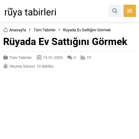
Anasayfa
Tüm Tabirler
Rüyada Ev Sattığını Görmek
Rüyada Ev Sattığını Görmek
Tüm Tabirler
13.01.2025
0
19
Okuma Süresi: 10 dakika