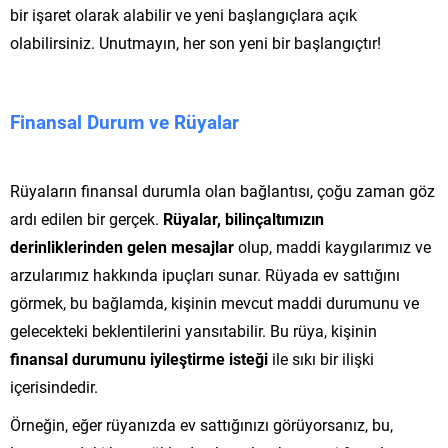
bir işaret olarak alabilir ve yeni başlangıçlara açık
olabilirsiniz. Unutmayın, her son yeni bir başlangıçtır!
Finansal Durum ve Rüyalar
Rüyaların finansal durumla olan bağlantısı, çoğu zaman göz
ardı edilen bir gerçek.
Rüyalar, bilinçaltımızın
derinliklerinden gelen mesajlar
olup, maddi kaygılarımız ve
arzularımız hakkında ipuçları sunar. Rüyada ev sattığını
görmek, bu bağlamda, kişinin mevcut maddi durumunu ve
gelecekteki beklentilerini yansıtabilir. Bu rüya, kişinin
finansal durumunu iyileştirme isteği
ile sıkı bir ilişki
içerisindedir.
Örneğin, eğer rüyanızda ev sattığınızı görüyorsanız, bu,