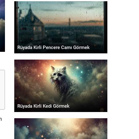
Rüyada Kirli Pencere Camı Görmek
Rüyada Kirli Kedi Görmek
in