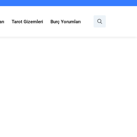
rı
Tarot Gizemleri
Burç Yorumları