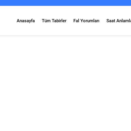
Anasayfa
Tüm Tabirler
Fal Yorumları
Saat Anlamla