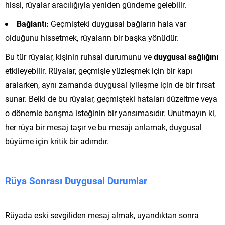
hissi, rüyalar aracılığıyla yeniden gündeme gelebilir.
Bağlantı:
Geçmişteki duygusal bağların hala var
olduğunu hissetmek, rüyaların bir başka yönüdür.
Bu tür rüyalar, kişinin ruhsal durumunu ve
duygusal sağlığını
etkileyebilir. Rüyalar, geçmişle yüzleşmek için bir kapı
aralarken, aynı zamanda duygusal iyileşme için de bir fırsat
sunar. Belki de bu rüyalar, geçmişteki hataları düzeltme veya
o dönemle barışma isteğinin bir yansımasıdır. Unutmayın ki,
her rüya bir mesaj taşır ve bu mesajı anlamak, duygusal
büyüme için kritik bir adımdır.
Rüya Sonrası Duygusal Durumlar
Rüyada eski sevgiliden mesaj almak, uyandıktan sonra