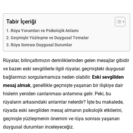
Tabir İçeriği
Rüya Yorumları ve Psikolojik Anlamı
Geçmişle Yüzleşme ve Duygusal Temalar
Rüya Sonrası Duygusal Durumlar
Rüyalar, bilinçaltımızın derinliklerinden gelen mesajlar gibidir
ve bazen eski sevgililerle ilgili rüyalar, geçmişteki duygusal
bağlarımızı sorgulamamıza neden olabilir.
Eski sevgiliden
mesaj almak
, genellikle geçmişte yaşanan bir ilişkiye dair
hislerin yeniden canlanması anlamına gelir. Peki, bu
rüyaların arkasındaki anlamlar nelerdir? İşte bu makalede,
rüyada eski sevgiliden mesaj almanın psikolojik etkilerini,
geçmişle yüzleşmenin önemini ve rüya sonrası yaşanan
duygusal durumları inceleyeceğiz.