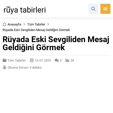
Anasayfa
Tüm Tabirler
Rüyada Eski Sevgiliden Mesaj Geldiğini Görmek
Rüyada Eski Sevgiliden Mesaj
Geldiğini Görmek
Tüm Tabirler
13.01.2025
0
28
Okuma Süresi: 9 dakika