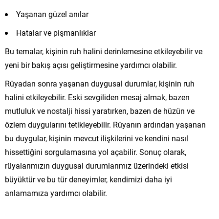
Yaşanan güzel anılar
Hatalar ve pişmanlıklar
Bu temalar, kişinin ruh halini derinlemesine etkileyebilir ve
yeni bir bakış açısı geliştirmesine yardımcı olabilir.
Rüyadan sonra yaşanan duygusal durumlar, kişinin ruh
halini etkileyebilir. Eski sevgiliden mesaj almak, bazen
mutluluk ve nostalji hissi yaratırken, bazen de hüzün ve
özlem duygularını tetikleyebilir. Rüyanın ardından yaşanan
bu duygular, kişinin mevcut ilişkilerini ve kendini nasıl
hissettiğini sorgulamasına yol açabilir. Sonuç olarak,
rüyalarımızın duygusal durumlarımız üzerindeki etkisi
büyüktür ve bu tür deneyimler, kendimizi daha iyi
anlamamıza yardımcı olabilir.