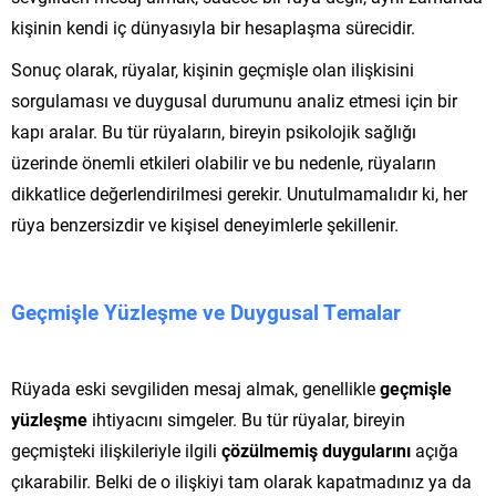
kişinin kendi iç dünyasıyla bir hesaplaşma sürecidir.
Sonuç olarak, rüyalar, kişinin geçmişle olan ilişkisini
sorgulaması ve duygusal durumunu analiz etmesi için bir
kapı aralar. Bu tür rüyaların, bireyin psikolojik sağlığı
üzerinde önemli etkileri olabilir ve bu nedenle, rüyaların
dikkatlice değerlendirilmesi gerekir. Unutulmamalıdır ki, her
rüya benzersizdir ve kişisel deneyimlerle şekillenir.
Geçmişle Yüzleşme ve Duygusal Temalar
Rüyada eski sevgiliden mesaj almak, genellikle
geçmişle
yüzleşme
ihtiyacını simgeler. Bu tür rüyalar, bireyin
geçmişteki ilişkileriyle ilgili
çözülmemiş duygularını
açığa
çıkarabilir. Belki de o ilişkiyi tam olarak kapatmadınız ya da