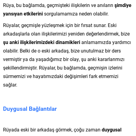
Rüya, bu bağlamda, geçmişteki ilişkilerin ve anıların
şimdiye
yansıyan etkilerini
sorgulamamıza neden olabilir.
Rüyalar, geçmişle yüzleşmek için bir fırsat sunar. Eski
arkadaşlarla olan ilişkilerimizi yeniden değerlendirmek, bize
şu anki ilişkilerimizdeki dinamikleri
anlamamızda yardımcı
olabilir. Belki de o eski arkadaş, bize unutulmaz bir ders
vermiştir ya da yaşadığımız bir olay, şu anki kararlarımızı
şekillendirmiştir. Rüyalar, bu bağlamda, geçmişin izlerini
sürmemizi ve hayatımızdaki değişimleri fark etmemizi
sağlar.
Duygusal Bağlantılar
Rüyada eski bir arkadaş görmek, çoğu zaman
duygusal