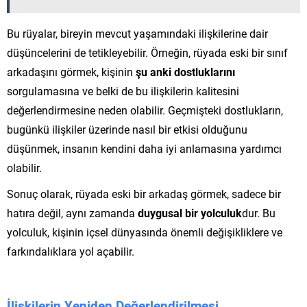
Bu rüyalar, bireyin mevcut yaşamındaki ilişkilerine dair
düşüncelerini de tetikleyebilir. Örneğin, rüyada eski bir sınıf
arkadaşını görmek, kişinin
şu anki dostluklarını
sorgulamasına ve belki de bu ilişkilerin kalitesini
değerlendirmesine neden olabilir. Geçmişteki dostlukların,
bugünkü ilişkiler üzerinde nasıl bir etkisi olduğunu
düşünmek, insanın kendini daha iyi anlamasına yardımcı
olabilir.
Sonuç olarak, rüyada eski bir arkadaş görmek, sadece bir
hatıra değil, aynı zamanda
duygusal bir yolculuk
dur. Bu
yolculuk, kişinin içsel dünyasında önemli değişikliklere ve
farkındalıklara yol açabilir.
İlişkilerin Yeniden Değerlendirilmesi