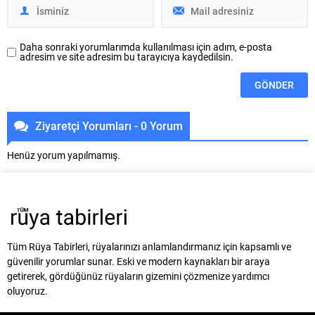
Daha sonraki yorumlarımda kullanılması için adım, e-posta
adresim ve site adresim bu tarayıcıya kaydedilsin.
Ziyaretçi Yorumları - 0 Yorum
Henüz yorum yapılmamış.
Tüm Rüya Tabirleri, rüyalarınızı anlamlandırmanız için kapsamlı ve
güvenilir yorumlar sunar. Eski ve modern kaynakları bir araya
getirerek, gördüğünüz rüyaların gizemini çözmenize yardımcı
oluyoruz.