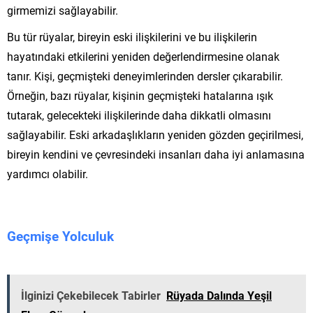
girmemizi sağlayabilir.
Bu tür rüyalar, bireyin eski ilişkilerini ve bu ilişkilerin
hayatındaki etkilerini yeniden değerlendirmesine olanak
tanır. Kişi, geçmişteki deneyimlerinden dersler çıkarabilir.
Örneğin, bazı rüyalar, kişinin geçmişteki hatalarına ışık
tutarak, gelecekteki ilişkilerinde daha dikkatli olmasını
sağlayabilir. Eski arkadaşlıkların yeniden gözden geçirilmesi,
bireyin kendini ve çevresindeki insanları daha iyi anlamasına
yardımcı olabilir.
Geçmişe Yolculuk
İlginizi Çekebilecek Tabirler
Rüyada Dalında Yeşil