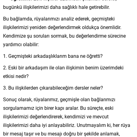
bugünkü ilişkilerimizi daha sağlıklı hale getirebilir.
Bu bağlamda, rüyalarımızı analiz ederek, geçmişteki
ilişkilerimizi yeniden değerlendirmek oldukça önemlidir.
Kendimize şu soruları sormak, bu değerlendirme sürecine
yardımcı olabilir:
Geçmişteki arkadaşlıklarım bana ne öğretti?
Eski bir arkadaşım ile olan ilişkimin benim üzerimdeki
etkisi nedir?
Bu ilişkilerden çıkarabileceğim dersler neler?
Sonuç olarak, rüyalarımız, geçmişle olan bağlarımızı
sorgulamamız için birer kapı aralar. Bu süreçte, eski
ilişkilerimizi değerlendirerek, kendimizi ve mevcut
ilişkilerimizi daha iyi anlayabiliriz. Unutmayalım ki, her rüya
bir mesaj taşır ve bu mesajı doğru bir şekilde anlamak,