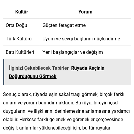
Kültür
Yorum
Orta Doğu
Güçten feragat etme
Türk Kültürü
Uyum ve sevgi bağlarını güçlendirme
Batı Kültürleri
Yeni başlangıçlar ve değişim
İlginizi Çekebilecek Tabirler
Rüyada Keçinin
Doğurduğunu Görmek
Sonuç olarak, rüyada eşin sakal traşı görmek, birçok farklı
anlam ve yorum barındırmaktadır. Bu rüya, bireyin içsel
duygularını ve ilişkilerini derinlemesine anlamasına yardımcı
olabilir. Herkese farklı gelenek ve görenekler çerçevesinde
değişik anlamlar yüklenebileceği için, bu tür rüyaları