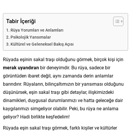
Tabir İçeriği
Rüya Yorumları ve Anlamları
Psikolojik Yansımalar
Kültürel ve Geleneksel Bakış Açısı
Rüyada eşinin sakal traşı olduğunu görmek, birçok kişi için
merak uyandıran
bir deneyimdir. Bu rüya, sadece bir
görüntüden ibaret değil, aynı zamanda derin anlamlar
barındırır. Rüyaların, bilinçaltımızın bir yansıması olduğunu
düşünürsek, eşin sakal traşı gibi detaylar, ilişkimizdeki
dinamikleri, duygusal durumlarımızı ve hatta geleceğe dair
kaygılarımızı simgeliyor olabilir. Peki, bu rüya ne anlama
geliyor? Hadi birlikte keşfedelim!
Rüyada eşin sakal traşı görmek, farklı kişiler ve kültürler