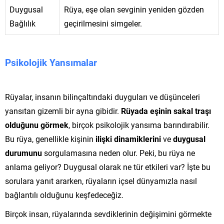
Duygusal
Rüya, eşe olan sevginin yeniden gözden
Bağlılık
geçirilmesini simgeler.
Psikolojik Yansımalar
Rüyalar, insanın bilinçaltındaki duyguları ve düşünceleri
yansıtan gizemli bir ayna gibidir.
Rüyada eşinin sakal traşı
olduğunu görmek
, birçok psikolojik yansıma barındırabilir.
Bu rüya, genellikle kişinin
ilişki dinamiklerini
ve
duygusal
durumunu
sorgulamasına neden olur. Peki, bu rüya ne
anlama geliyor? Duygusal olarak ne tür etkileri var? İşte bu
sorulara yanıt ararken, rüyaların içsel dünyamızla nasıl
bağlantılı olduğunu keşfedeceğiz.
Birçok insan, rüyalarında sevdiklerinin değişimini görmekte