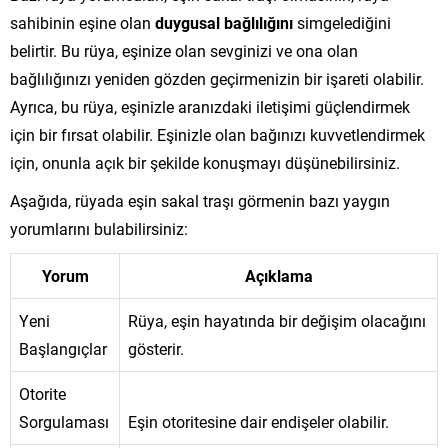
sahibinin eşine olan
duygusal bağlılığını
simgelediğini
belirtir. Bu rüya, eşinize olan sevginizi ve ona olan
bağlılığınızı yeniden gözden geçirmenizin bir işareti olabilir.
Ayrıca, bu rüya, eşinizle aranızdaki iletişimi güçlendirmek
için bir fırsat olabilir. Eşinizle olan bağınızı kuvvetlendirmek
için, onunla açık bir şekilde konuşmayı düşünebilirsiniz.
Aşağıda, rüyada eşin sakal traşı görmenin bazı yaygın
yorumlarını bulabilirsiniz:
Yorum
Açıklama
Yeni
Rüya, eşin hayatında bir değişim olacağını
Başlangıçlar
gösterir.
Otorite
Sorgulaması
Eşin otoritesine dair endişeler olabilir.