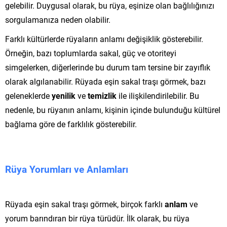
gelebilir. Duygusal olarak, bu rüya, eşinize olan bağlılığınızı
sorgulamanıza neden olabilir.
Farklı kültürlerde rüyaların anlamı değişiklik gösterebilir.
Örneğin, bazı toplumlarda sakal, güç ve otoriteyi
simgelerken, diğerlerinde bu durum tam tersine bir zayıflık
olarak algılanabilir. Rüyada eşin sakal traşı görmek, bazı
geleneklerde
yenilik
ve
temizlik
ile ilişkilendirilebilir. Bu
nedenle, bu rüyanın anlamı, kişinin içinde bulunduğu kültürel
bağlama göre de farklılık gösterebilir.
Rüya Yorumları ve Anlamları
Rüyada eşin sakal traşı görmek, birçok farklı
anlam
ve
yorum barındıran bir rüya türüdür. İlk olarak, bu rüya