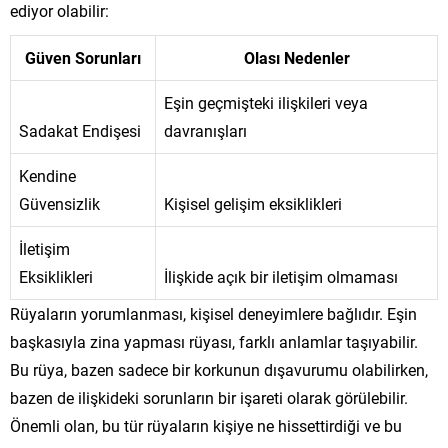
ediyor olabilir:
Güven Sorunları
Olası Nedenler
Eşin geçmişteki ilişkileri veya
Sadakat Endişesi
davranışları
Kendine
Güvensizlik
Kişisel gelişim eksiklikleri
İletişim
Eksiklikleri
İlişkide açık bir iletişim olmaması
Rüyaların yorumlanması, kişisel deneyimlere bağlıdır. Eşin
başkasıyla zina yapması rüyası, farklı anlamlar taşıyabilir.
Bu rüya, bazen sadece bir korkunun dışavurumu olabilirken,
bazen de ilişkideki sorunların bir işareti olarak görülebilir.
Önemli olan, bu tür rüyaların kişiye ne hissettirdiği ve bu