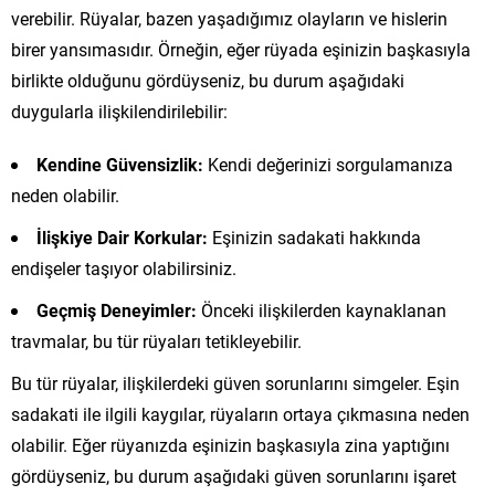
verebilir. Rüyalar, bazen yaşadığımız olayların ve hislerin
birer yansımasıdır. Örneğin, eğer rüyada eşinizin başkasıyla
birlikte olduğunu gördüyseniz, bu durum aşağıdaki
duygularla ilişkilendirilebilir:
Kendine Güvensizlik:
Kendi değerinizi sorgulamanıza
neden olabilir.
İlişkiye Dair Korkular:
Eşinizin sadakati hakkında
endişeler taşıyor olabilirsiniz.
Geçmiş Deneyimler:
Önceki ilişkilerden kaynaklanan
travmalar, bu tür rüyaları tetikleyebilir.
Bu tür rüyalar, ilişkilerdeki güven sorunlarını simgeler. Eşin
sadakati ile ilgili kaygılar, rüyaların ortaya çıkmasına neden
olabilir. Eğer rüyanızda eşinizin başkasıyla zina yaptığını
gördüyseniz, bu durum aşağıdaki güven sorunlarını işaret