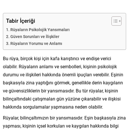
Tabir İçeriği
Rüyaların Psikolojik Yansımaları
Güven Sorunları ve İlişkiler
Rüyaların Yorumu ve Anlamı
Bu rüya, birçok kişi için kafa karıştırıcı ve endişe verici
olabilir. Rüyaların anlamı ve sembolleri, kişinin psikolojik
durumu ve ilişkileri hakkında önemli ipuçları verebilir. Eşinin
başkasıyla zina yaptığını görmek, genellikle derin kaygıların
ve güvensizliklerin bir yansımasıdır. Bu tür rüyalar, kişinin
bilinçaltındaki çatışmaları gün yüzüne çıkarabilir ve ilişkisi
hakkında sorgulamalar yapmasına neden olabilir.
Rüyalar, bilinçaltımızın bir yansımasıdır. Eşin başkasıyla zina
yapması, kişinin içsel korkuları ve kaygıları hakkında bilgi