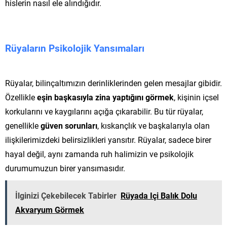
hislerin nasıl ele alındığıdır.
Rüyaların Psikolojik Yansımaları
Rüyalar, bilinçaltımızın derinliklerinden gelen mesajlar gibidir.
Özellikle
eşin başkasıyla zina yaptığını görmek
, kişinin içsel
korkularını ve kaygılarını açığa çıkarabilir. Bu tür rüyalar,
genellikle
güven sorunları
, kıskançlık ve başkalarıyla olan
ilişkilerimizdeki belirsizlikleri yansıtır. Rüyalar, sadece birer
hayal değil, aynı zamanda ruh halimizin ve psikolojik
durumumuzun birer yansımasıdır.
İlginizi Çekebilecek Tabirler
Rüyada Içi Balık Dolu
Akvaryum Görmek