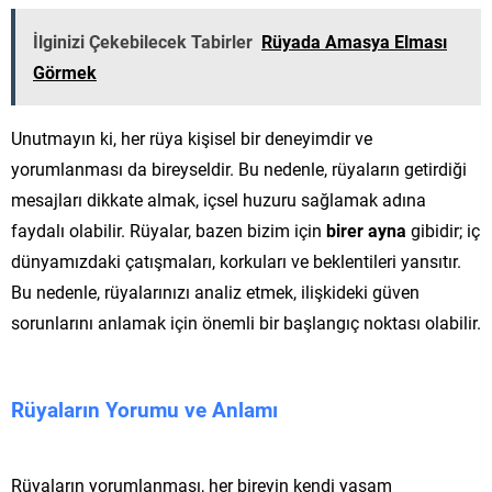
İlginizi Çekebilecek Tabirler
Rüyada Amasya Elması
Görmek
Unutmayın ki, her rüya kişisel bir deneyimdir ve
yorumlanması da bireyseldir. Bu nedenle, rüyaların getirdiği
mesajları dikkate almak, içsel huzuru sağlamak adına
faydalı olabilir. Rüyalar, bazen bizim için
birer ayna
gibidir; iç
dünyamızdaki çatışmaları, korkuları ve beklentileri yansıtır.
Bu nedenle, rüyalarınızı analiz etmek, ilişkideki güven
sorunlarını anlamak için önemli bir başlangıç noktası olabilir.
Rüyaların Yorumu ve Anlamı
Rüyaların yorumlanması, her bireyin kendi yaşam