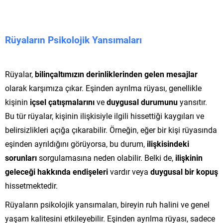
Rüyaların Psikolojik Yansımaları
Rüyalar,
bilinçaltımızın derinliklerinden gelen mesajlar
olarak karşımıza çıkar. Eşinden ayrılma rüyası, genellikle
kişinin
içsel çatışmalarını
ve
duygusal durumunu
yansıtır.
Bu tür rüyalar, kişinin ilişkisiyle ilgili hissettiği kaygıları ve
belirsizlikleri açığa çıkarabilir. Örneğin, eğer bir kişi rüyasında
eşinden ayrıldığını görüyorsa, bu durum,
ilişkisindeki
sorunları
sorgulamasına neden olabilir. Belki de,
ilişkinin
geleceği hakkında endişeleri
vardır veya
duygusal bir kopuş
hissetmektedir.
Rüyaların psikolojik yansımaları, bireyin ruh halini ve genel
yaşam kalitesini etkileyebilir. Eşinden ayrılma rüyası, sadece