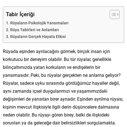
Tabir İçeriği
Rüyaların Psikolojik Yansımaları
Rüya Tabirleri ve Anlamları
Rüyaların Gerçek Hayata Etkisi
Rüyada eşinden ayrılacağını görmek, birçok insan için
korkutucu bir deneyim olabilir. Bu tür rüyalar, genellikle
bilinçaltımızda yatan korkuların ve endişelerin bir
yansımasıdır. Peki, bu rüyalar gerçekten ne anlama geliyor?
Rüyalar, sadece uyku sırasında gördüğümüz hayaller değil,
aynı zamanda içsel duygularımızı ve yaşamımızdaki
değişimleri de yansıtan birer aynadır. Eşinden ayrılma rüyası,
kişinin mevcut ilişkisiyle ilgili derin düşüncelere dalmasına
neden olabilir. Bu rüyayı gören birey, belki de ilişkideki
sorunları ya da geleceğe dair belirsizlikleri sorgulamakta.