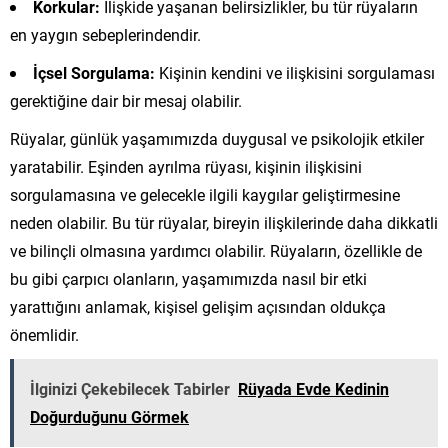
Korkular:
İlişkide yaşanan belirsizlikler, bu tür rüyaların
en yaygın sebeplerindendir.
İçsel Sorgulama:
Kişinin kendini ve ilişkisini sorgulaması
gerektiğine dair bir mesaj olabilir.
Rüyalar, günlük yaşamımızda duygusal ve psikolojik etkiler
yaratabilir. Eşinden ayrılma rüyası, kişinin ilişkisini
sorgulamasına ve gelecekle ilgili kaygılar geliştirmesine
neden olabilir. Bu tür rüyalar, bireyin ilişkilerinde daha dikkatli
ve bilinçli olmasına yardımcı olabilir. Rüyaların, özellikle de
bu gibi çarpıcı olanların, yaşamımızda nasıl bir etki
yarattığını anlamak, kişisel gelişim açısından oldukça
önemlidir.
İlginizi Çekebilecek Tabirler
Rüyada Evde Kedinin
Doğurduğunu Görmek