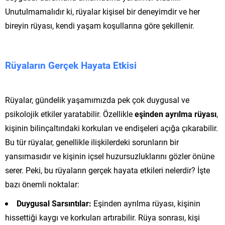
Unutulmamalıdır ki, rüyalar kişisel bir deneyimdir ve her
bireyin rüyası, kendi yaşam koşullarına göre şekillenir.
Rüyaların Gerçek Hayata Etkisi
Rüyalar, gündelik yaşamımızda pek çok duygusal ve
psikolojik etkiler yaratabilir. Özellikle
eşinden ayrılma rüyası
,
kişinin bilinçaltındaki korkuları ve endişeleri açığa çıkarabilir.
Bu tür rüyalar, genellikle ilişkilerdeki sorunların bir
yansımasıdır ve kişinin içsel huzursuzluklarını gözler önüne
serer. Peki, bu rüyaların gerçek hayata etkileri nelerdir? İşte
bazı önemli noktalar:
Duygusal Sarsıntılar:
Eşinden ayrılma rüyası, kişinin
hissettiği kaygı ve korkuları artırabilir. Rüya sonrası, kişi