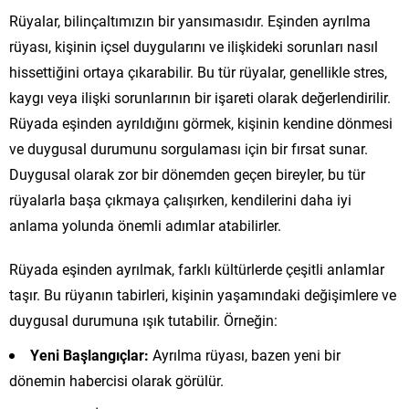
Rüyalar, bilinçaltımızın bir yansımasıdır. Eşinden ayrılma
rüyası, kişinin içsel duygularını ve ilişkideki sorunları nasıl
hissettiğini ortaya çıkarabilir. Bu tür rüyalar, genellikle stres,
kaygı veya ilişki sorunlarının bir işareti olarak değerlendirilir.
Rüyada eşinden ayrıldığını görmek, kişinin kendine dönmesi
ve duygusal durumunu sorgulaması için bir fırsat sunar.
Duygusal olarak zor bir dönemden geçen bireyler, bu tür
rüyalarla başa çıkmaya çalışırken, kendilerini daha iyi
anlama yolunda önemli adımlar atabilirler.
Rüyada eşinden ayrılmak, farklı kültürlerde çeşitli anlamlar
taşır. Bu rüyanın tabirleri, kişinin yaşamındaki değişimlere ve
duygusal durumuna ışık tutabilir. Örneğin:
Yeni Başlangıçlar:
Ayrılma rüyası, bazen yeni bir
dönemin habercisi olarak görülür.