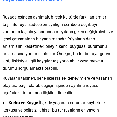
Rüyada eşinden ayrılmak, birçok kültürde farklı anlamlar
taşır. Bu rüya, sadece bir ayrılığın sembolü değil, aynı
zamanda kişinin yaşamında meydana gelen değişimlerin ve
içsel çatışmaların bir yansımasıdır. Rüyaların derin
anlamlarını keşfetmek, bireyin kendi duygusal durumunu
anlamasına yardımcı olabilir. Örneğin, bu tür bir rüya gören
kişi, ilişkisiyle ilgili kaygılar taşıyor olabilir veya mevcut
durumu sorgulamakta olabilir.
Rüyaların tabirleri, genellikle kişisel deneyimlere ve yaşanan
olaylara bağlı olarak değişir. Eşinden ayrılma rüyası,
aşağıdaki durumlarla ilişkilendirilebilir:
Korku ve Kaygı:
İlişkide yaşanan sorunlar, kaybetme
korkusu ve belirsizlik hissi, bu tür rüyaların en yaygın