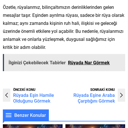
Özetle, rüyalarımız, bilinçaltımızın derinliklerinden gelen
mesajlar taşır. Eşinden ayrılma rüyası, sadece bir rüya olarak
kalmaz; aynı zamanda kişinin ruh hali, ilişkisi ve geleceği
üzerinde önemli etkilere yol açabilir. Bu nedenle, rüyalarımızı
anlamak ve onlarla yüzleşmek, duygusal sağlığımız için
kritik bir adım olabilir.
İlginizi Çekebilecek Tabirler
Rüyada Nar Görmek
ÖNCEKİ KONU
SONRAKİ KONU
Rüyada Eşin Hamile
Rüyada Eşine Araba
Olduğunu Görmek
Çarptığını Görmek
Benzer Konular