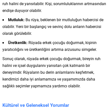
ruh halini de yansıtabilir. Kişi, sorumluluklarının artmasından
endişe duyuyor olabilir.
Mutluluk:
Bu rüya, beklenen bir mutluluğun habercisi de
olabilir. Yeni bir başlangıç ve sevinç dolu anların habercisi
olarak görülebilir.
Üretkenlik:
Rüyada erkek çocuğu doğurmak, kişinin
yaratıcılığını ve üretkenliğini artırma arzusunu simgeler.
Sonuç olarak, rüyada erkek çocuğu doğurmak, bireyin ruh
halini ve içsel duygularını yansıtan çok katmanlı bir
deneyimdir. Rüyaların bu derin anlamlarını keşfetmek,
kendimizi daha iyi anlamamıza ve yaşamımızda daha
sağlıklı seçimler yapmamıza yardımcı olabilir.
Kültürel ve Geleneksel Yorumlar