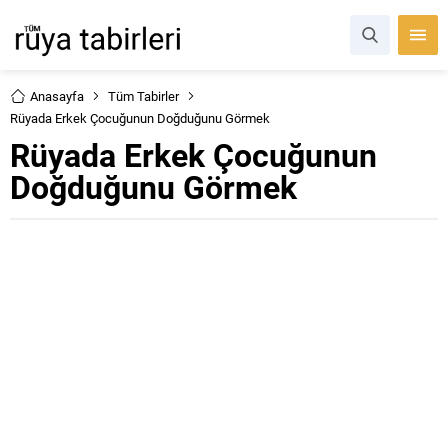
Anasayfa
Tüm Tabirler
Rüyada Erkek Çocuğunun Doğduğunu Görmek
Rüyada Erkek Çocuğunun
Doğduğunu Görmek