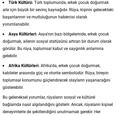
Türk Kültürü:
Türk toplumunda, erkek çocuk doğurmak
aile için büyük bir sevinç kaynağıdır. Rüya, kişinin gelecekteki
başarılarının ve mutluluğunun habercisi olarak
yorumlanabilir.
Asya Kültürleri:
Asya’nın bazı bölgelerinde, erkek çocuk
doğurmak, ailenin sosyal statüsünü artıran bir durum olarak
görülür. Bu rüya, toplumsal kabul ve saygınlık anlamına
gelebilir.
Afrika Kültürleri:
Afrika’da, erkek çocuk doğurmak,
kabileler arasında güç ve otorite sembolüdür. Rüya, bireyin
toplumsal konumunu güçlendirecek olayların yaşanacağını
gösterebilir.
Bu geleneksel yorumlar, rüyaların sosyal ve kültürel
bağlamda nasıl algılandığını gösterir. Ancak, rüyaların kişisel
deneyimlerle de şekillendiğini unutmamak gerekir. Her