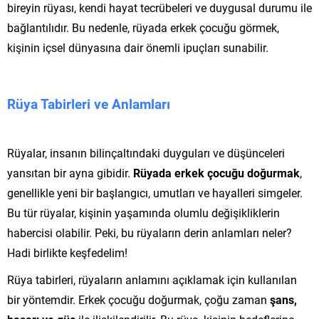
bireyin rüyası, kendi hayat tecrübeleri ve duygusal durumu ile
bağlantılıdır. Bu nedenle, rüyada erkek çocuğu görmek,
kişinin içsel dünyasına dair önemli ipuçları sunabilir.
Rüya Tabirleri ve Anlamları
Rüyalar, insanın bilinçaltındaki duyguları ve düşünceleri
yansıtan bir ayna gibidir.
Rüyada erkek çocuğu doğurmak
,
genellikle yeni bir başlangıcı, umutları ve hayalleri simgeler.
Bu tür rüyalar, kişinin yaşamında olumlu değişikliklerin
habercisi olabilir. Peki, bu rüyaların derin anlamları neler?
Hadi birlikte keşfedelim!
Rüya tabirleri, rüyaların anlamını açıklamak için kullanılan
bir yöntemdir. Erkek çocuğu doğurmak, çoğu zaman
şans,