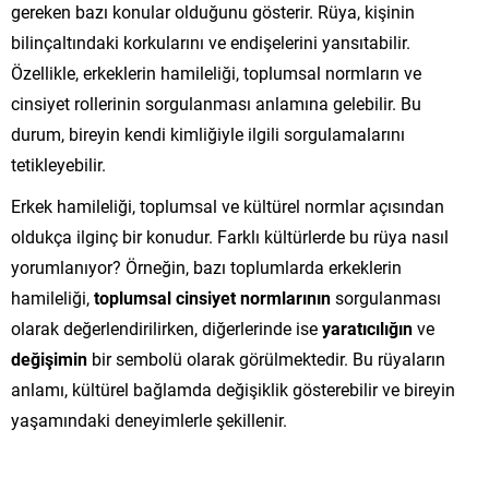
gereken bazı konular olduğunu gösterir. Rüya, kişinin
bilinçaltındaki korkularını ve endişelerini yansıtabilir.
Özellikle, erkeklerin hamileliği, toplumsal normların ve
cinsiyet rollerinin sorgulanması anlamına gelebilir. Bu
durum, bireyin kendi kimliğiyle ilgili sorgulamalarını
tetikleyebilir.
Erkek hamileliği, toplumsal ve kültürel normlar açısından
oldukça ilginç bir konudur. Farklı kültürlerde bu rüya nasıl
yorumlanıyor? Örneğin, bazı toplumlarda erkeklerin
hamileliği,
toplumsal cinsiyet normlarının
sorgulanması
olarak değerlendirilirken, diğerlerinde ise
yaratıcılığın
ve
değişimin
bir sembolü olarak görülmektedir. Bu rüyaların
anlamı, kültürel bağlamda değişiklik gösterebilir ve bireyin
yaşamındaki deneyimlerle şekillenir.