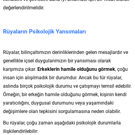
değerlendirilmelidir.
Rüyaların Psikolojik Yansımaları
Rüyalar, bilinçaltımızın derinliklerinden gelen mesajlardır ve
genellikle içsel duygularımızın bir yansıması olarak
karşımıza çıkar.
Erkeklerin hamile olduğunu görmek
, çoğu
insan için alışılmadık bir durumdur. Ancak bu tür rüyalar,
aslında birçok psikolojik durumu ve çatışmayı temsil edebilir.
Örneğin, bir erkeğin hamile olduğunu görmek, kişinin kendi
yaratıcılığını, duygusal durumunu veya yaşamındaki
değişimlere olan tepkisini sorgulamasına neden olabilir.
Bu rüyalar, çoğu zaman aşağıdaki psikolojik durumlarla
ilişkilendirilebilir: