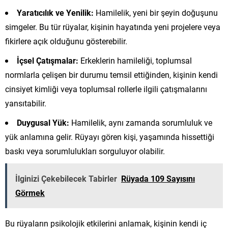
Yaratıcılık ve Yenilik:
Hamilelik, yeni bir şeyin doğuşunu
simgeler. Bu tür rüyalar, kişinin hayatında yeni projelere veya
fikirlere açık olduğunu gösterebilir.
İçsel Çatışmalar:
Erkeklerin hamileliği, toplumsal
normlarla çelişen bir durumu temsil ettiğinden, kişinin kendi
cinsiyet kimliği veya toplumsal rollerle ilgili çatışmalarını
yansıtabilir.
Duygusal Yük:
Hamilelik, aynı zamanda sorumluluk ve
yük anlamına gelir. Rüyayı gören kişi, yaşamında hissettiği
baskı veya sorumlulukları sorguluyor olabilir.
İlginizi Çekebilecek Tabirler
Rüyada 109 Sayısını
Görmek
Bu rüyaların psikolojik etkilerini anlamak, kişinin kendi iç