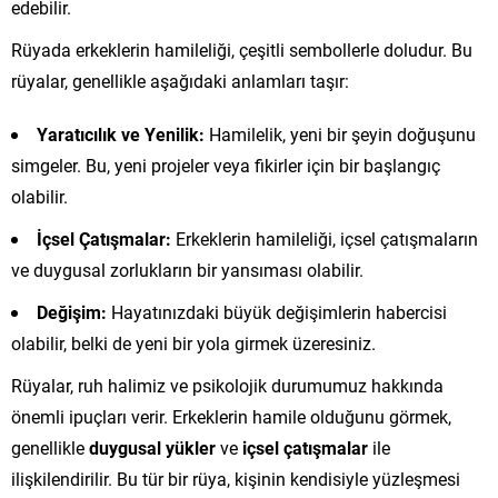
edebilir.
Rüyada erkeklerin hamileliği, çeşitli sembollerle doludur. Bu
rüyalar, genellikle aşağıdaki anlamları taşır:
Yaratıcılık ve Yenilik:
Hamilelik, yeni bir şeyin doğuşunu
simgeler. Bu, yeni projeler veya fikirler için bir başlangıç
olabilir.
İçsel Çatışmalar:
Erkeklerin hamileliği, içsel çatışmaların
ve duygusal zorlukların bir yansıması olabilir.
Değişim:
Hayatınızdaki büyük değişimlerin habercisi
olabilir, belki de yeni bir yola girmek üzeresiniz.
Rüyalar, ruh halimiz ve psikolojik durumumuz hakkında
önemli ipuçları verir. Erkeklerin hamile olduğunu görmek,
genellikle
duygusal yükler
ve
içsel çatışmalar
ile
ilişkilendirilir. Bu tür bir rüya, kişinin kendisiyle yüzleşmesi