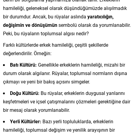
hamileliği, geleneksel olarak düşündüğümüzde alışılmadık
bir durumdur. Ancak, bu rüyalar aslında
yaratıcılığın,
değişimin ve dönüşümün
sembolü olarak da yorumlanabilir.
Peki, bu rüyaların toplumsal algısı nedir?
Farklı kültürlerde erkek hamileliği, çeşitli şekillerde
değerlendirilir. Örneğin:
Batı Kültürü:
Genellikle erkeklerin hamileliği, mizahi bir
durum olarak algılanır. Rüyalar, toplumsal normların dışına
çıkmayı ve yeni bir bakış açısını simgeler.
Doğu Kültürü:
Bu rüyalar, erkeklerin duygusal yanlarını
keşfetmeleri ve içsel çatışmalarını çözmeleri gerektiğine dair
bir mesaj olarak yorumlanabilir.
Yerli Kültürler:
Bazı yerli topluluklarda, erkeklerin
hamileliği, toplumsal değişim ve yenilik arayışının bir