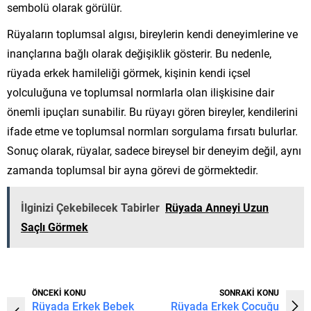
sembolü olarak görülür.
Rüyaların toplumsal algısı, bireylerin kendi deneyimlerine ve
inançlarına bağlı olarak değişiklik gösterir. Bu nedenle,
rüyada erkek hamileliği görmek, kişinin kendi içsel
yolculuğuna ve toplumsal normlarla olan ilişkisine dair
önemli ipuçları sunabilir. Bu rüyayı gören bireyler, kendilerini
ifade etme ve toplumsal normları sorgulama fırsatı bulurlar.
Sonuç olarak, rüyalar, sadece bireysel bir deneyim değil, aynı
zamanda toplumsal bir ayna görevi de görmektedir.
İlginizi Çekebilecek Tabirler
Rüyada Anneyi Uzun
Saçlı Görmek
ÖNCEKİ KONU
SONRAKİ KONU
Rüyada Erkek Bebek
Rüyada Erkek Çocuğu