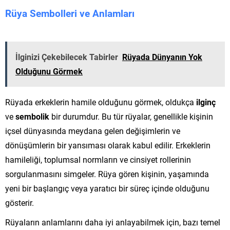
Rüya Sembolleri ve Anlamları
İlginizi Çekebilecek Tabirler
Rüyada Dünyanın Yok
Olduğunu Görmek
Rüyada erkeklerin hamile olduğunu görmek, oldukça
ilginç
ve
sembolik
bir durumdur. Bu tür rüyalar, genellikle kişinin
içsel dünyasında meydana gelen değişimlerin ve
dönüşümlerin bir yansıması olarak kabul edilir. Erkeklerin
hamileliği, toplumsal normların ve cinsiyet rollerinin
sorgulanmasını simgeler. Rüya gören kişinin, yaşamında
yeni bir başlangıç veya yaratıcı bir süreç içinde olduğunu
gösterir.
Rüyaların anlamlarını daha iyi anlayabilmek için, bazı temel