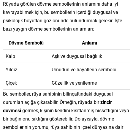
Rüyada görülen dövme sembollerinin anlamını daha iyi
kavrayabilmek için, bu sembollerin içerdiği duygusal ve
psikolojik boyutları göz önünde bulundurmak gerekir. İşte
bazı yaygın dövme sembollerinin anlamları:
Dövme Sembolü
Anlamı
Kalp
Aşk ve duygusal bağlılık
Yıldız
Umudun ve hayallerin sembolü
Çiçek
Güzellik ve yenilenme
Bu semboller, rüya sahibinin bilinçaltındaki duygusal
durumları açığa çıkarabilir. Örneğin, rüyada bir
zincir
dövmesi
görmek, kişinin kendini kısıtlanmış hissettiğini veya
bir bağın onu sıktığını gösterebilir. Dolayısıyla, dövme
sembollerinin yorumu, rüya sahibinin içsel dünyasına dair