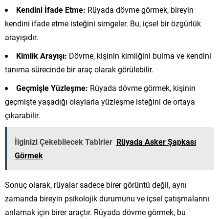
Kendini İfade Etme:
Rüyada dövme görmek, bireyin
kendini ifade etme isteğini simgeler. Bu, içsel bir özgürlük
arayışıdır.
Kimlik Arayışı:
Dövme, kişinin kimliğini bulma ve kendini
tanıma sürecinde bir araç olarak görülebilir.
Geçmişle Yüzleşme:
Rüyada dövme görmek, kişinin
geçmişte yaşadığı olaylarla yüzleşme isteğini de ortaya
çıkarabilir.
İlginizi Çekebilecek Tabirler
Rüyada Asker Şapkası
Görmek
Sonuç olarak, rüyalar sadece birer görüntü değil, aynı
zamanda bireyin psikolojik durumunu ve içsel çatışmalarını
anlamak için birer araçtır. Rüyada dövme görmek, bu