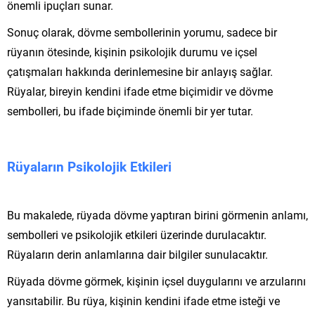
önemli ipuçları sunar.
Sonuç olarak, dövme sembollerinin yorumu, sadece bir
rüyanın ötesinde, kişinin psikolojik durumu ve içsel
çatışmaları hakkında derinlemesine bir anlayış sağlar.
Rüyalar, bireyin kendini ifade etme biçimidir ve dövme
sembolleri, bu ifade biçiminde önemli bir yer tutar.
Rüyaların Psikolojik Etkileri
Bu makalede, rüyada dövme yaptıran birini görmenin anlamı,
sembolleri ve psikolojik etkileri üzerinde durulacaktır.
Rüyaların derin anlamlarına dair bilgiler sunulacaktır.
Rüyada dövme görmek, kişinin içsel duygularını ve arzularını
yansıtabilir. Bu rüya, kişinin kendini ifade etme isteği ve