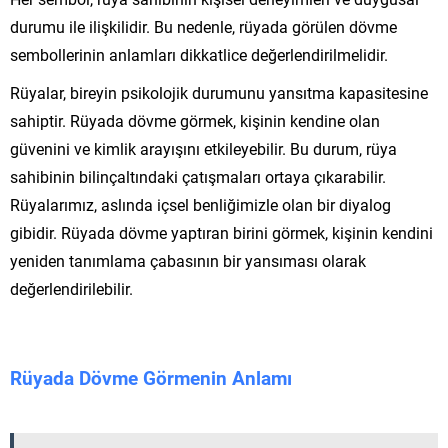
durumu ile ilişkilidir. Bu nedenle, rüyada görülen dövme
sembollerinin anlamları dikkatlice değerlendirilmelidir.
Rüyalar, bireyin psikolojik durumunu yansıtma kapasitesine
sahiptir. Rüyada dövme görmek, kişinin kendine olan
güvenini ve kimlik arayışını etkileyebilir. Bu durum, rüya
sahibinin bilinçaltındaki çatışmaları ortaya çıkarabilir.
Rüyalarımız, aslında içsel benliğimizle olan bir diyalog
gibidir. Rüyada dövme yaptıran birini görmek, kişinin kendini
yeniden tanımlama çabasının bir yansıması olarak
değerlendirilebilir.
Rüyada Dövme Görmenin Anlamı