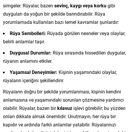
simgeler. Rüyalar, bazen
sevinç, kaygı veya korku
gibi
duyguları da yoğun bir şekilde barındırabilir. Rüya
yorumlamada kullanılan bazı temel kavramlar şunlardır:
Rüya Sembolleri:
Rüyada görülen nesneler veya olaylar,
belirli anlamlar taşır.
Duygusal Durumlar:
Rüya sırasında hissedilen duygular,
rüyanın anlamını etkiler.
Yaşamsal Deneyimler:
Kişinin yaşamındaki olaylar,
rüyaların içeriğini şekillendirir.
Rüyaların doğru bir şekilde yorumlanması, kişinin kendini
anlamasına ve yaşamındaki sorunları çözmesine yardımcı
olabilir. Rüyalar, bazen bir
kılavuz
işlevi görebilir; bu yüzden
onları dikkate almak önemlidir. Unutmayın, her rüya bir
kapıdır ve ardında farklı anlamlar yatabilir. Rüyalarınızı