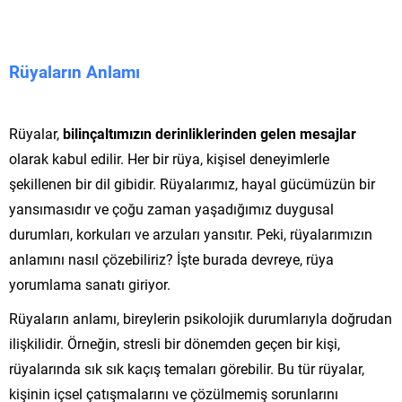
Rüyaların Anlamı
Rüyalar,
bilinçaltımızın derinliklerinden gelen mesajlar
olarak kabul edilir. Her bir rüya, kişisel deneyimlerle
şekillenen bir dil gibidir. Rüyalarımız, hayal gücümüzün bir
yansımasıdır ve çoğu zaman yaşadığımız duygusal
durumları, korkuları ve arzuları yansıtır. Peki, rüyalarımızın
anlamını nasıl çözebiliriz? İşte burada devreye, rüya
yorumlama sanatı giriyor.
Rüyaların anlamı, bireylerin psikolojik durumlarıyla doğrudan
ilişkilidir. Örneğin, stresli bir dönemden geçen bir kişi,
rüyalarında sık sık kaçış temaları görebilir. Bu tür rüyalar,
kişinin içsel çatışmalarını ve çözülmemiş sorunlarını