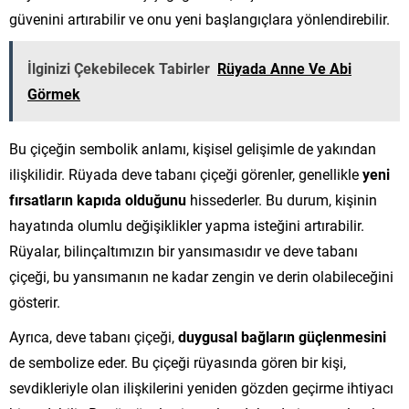
güvenini artırabilir ve onu yeni başlangıçlara yönlendirebilir.
İlginizi Çekebilecek Tabirler
Rüyada Anne Ve Abi
Görmek
Bu çiçeğin sembolik anlamı, kişisel gelişimle de yakından
ilişkilidir. Rüyada deve tabanı çiçeği görenler, genellikle
yeni
fırsatların kapıda olduğunu
hissederler. Bu durum, kişinin
hayatında olumlu değişiklikler yapma isteğini artırabilir.
Rüyalar, bilinçaltımızın bir yansımasıdır ve deve tabanı
çiçeği, bu yansımanın ne kadar zengin ve derin olabileceğini
gösterir.
Ayrıca, deve tabanı çiçeği,
duygusal bağların güçlenmesini
de sembolize eder. Bu çiçeği rüyasında gören bir kişi,
sevdikleriyle olan ilişkilerini yeniden gözden geçirme ihtiyacı