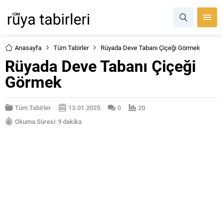
Anasayfa
Tüm Tabirler
Rüyada Deve Tabanı Çiçeği Görmek
Rüyada Deve Tabanı Çiçeği
Görmek
Tüm Tabirler
13.01.2025
0
20
Okuma Süresi: 9 dakika