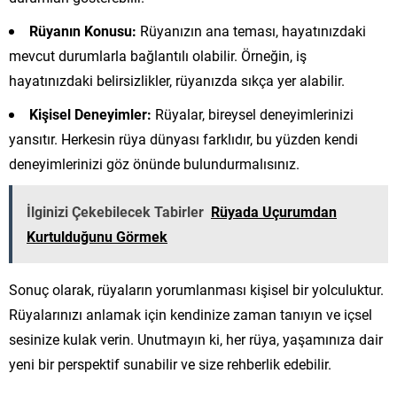
Rüyanın Konusu:
Rüyanızın ana teması, hayatınızdaki
mevcut durumlarla bağlantılı olabilir. Örneğin, iş
hayatınızdaki belirsizlikler, rüyanızda sıkça yer alabilir.
Kişisel Deneyimler:
Rüyalar, bireysel deneyimlerinizi
yansıtır. Herkesin rüya dünyası farklıdır, bu yüzden kendi
deneyimlerinizi göz önünde bulundurmalısınız.
İlginizi Çekebilecek Tabirler
Rüyada Uçurumdan
Kurtulduğunu Görmek
Sonuç olarak, rüyaların yorumlanması kişisel bir yolculuktur.
Rüyalarınızı anlamak için kendinize zaman tanıyın ve içsel
sesinize kulak verin. Unutmayın ki, her rüya, yaşamınıza dair
yeni bir perspektif sunabilir ve size rehberlik edebilir.