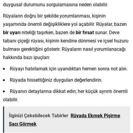
duygusal durumunu sorgulamasına neden olabilir.
Rüyaların doğru bir şekilde yorumlanması, kişinin
yaşamında önemli değişikliklere yol açabilir. Rüyalar, bazen
bir uyarı
niteliği taşırken, bazen de
bir fırsat
sunar. Deve
tabanı çiçeği rüyası, kişinin kendine dönmesi ve içsel huzuru
bulması gerektiğini gösterir. Rüyaların nasıl yorumlanacağı
hakkında bazı ipuçları:
Rüyayı hatırlamak için uyandıktan hemen sonra not alın.
Rüyada hissettiğiniz duyguları değerlendirin.
Rüyanın detaylarına dikkat edin; her küçük ayrıntı önemli
olabilir.
İlginizi Çekebilecek Tabirler
Rüyada Ekmek Pişirme
Sacı Görmek