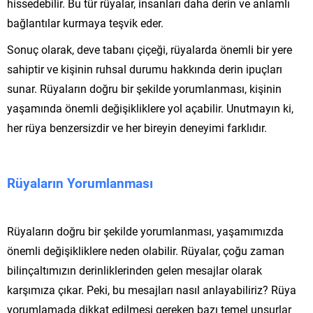
hissedebilir. Bu tür rüyalar, insanları daha derin ve anlamlı
bağlantılar kurmaya teşvik eder.
Sonuç olarak, deve tabanı çiçeği, rüyalarda önemli bir yere
sahiptir ve kişinin ruhsal durumu hakkında derin ipuçları
sunar. Rüyaların doğru bir şekilde yorumlanması, kişinin
yaşamında önemli değişikliklere yol açabilir. Unutmayın ki,
her rüya benzersizdir ve her bireyin deneyimi farklıdır.
Rüyaların Yorumlanması
Rüyaların doğru bir şekilde yorumlanması, yaşamımızda
önemli değişikliklere neden olabilir. Rüyalar, çoğu zaman
bilinçaltımızın derinliklerinden gelen mesajlar olarak
karşımıza çıkar. Peki, bu mesajları nasıl anlayabiliriz? Rüya
yorumlamada dikkat edilmesi gereken bazı temel unsurlar