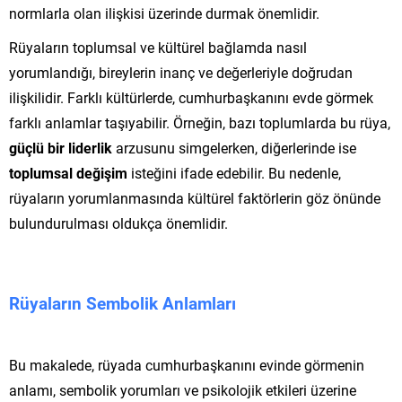
normlarla olan ilişkisi üzerinde durmak önemlidir.
Rüyaların toplumsal ve kültürel bağlamda nasıl
yorumlandığı, bireylerin inanç ve değerleriyle doğrudan
ilişkilidir. Farklı kültürlerde, cumhurbaşkanını evde görmek
farklı anlamlar taşıyabilir. Örneğin, bazı toplumlarda bu rüya,
güçlü bir liderlik
arzusunu simgelerken, diğerlerinde ise
toplumsal değişim
isteğini ifade edebilir. Bu nedenle,
rüyaların yorumlanmasında kültürel faktörlerin göz önünde
bulundurulması oldukça önemlidir.
Rüyaların Sembolik Anlamları
Bu makalede, rüyada cumhurbaşkanını evinde görmenin
anlamı, sembolik yorumları ve psikolojik etkileri üzerine