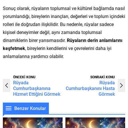
Sonuç olarak, rüyaların toplumsal ve kültürel bağlamda nasıl
yorumlandığı, bireylerin inançları, değerleri ve toplum içindeki
rolleri ile doğrudan ilişkilidir. Bu nedenle, rüyalar sadece
kişisel deneyimler değil, aynı zamanda toplumsal
dinamiklerin birer yansımasıdır.
Rüyaların derin anlamlarını
keşfetmek
, bireylerin kendilerini ve çevrelerini daha iyi
anlamalarına yardımcı olabilir.
ÖNCEKİ KONU
SONRAKİ KONU
Rüyada
Rüyada
Cumhurbaşkanına
Cumhurbaşkanını Hasta
Hizmet Ettiğini Görmek
Görmek
Benzer Konular