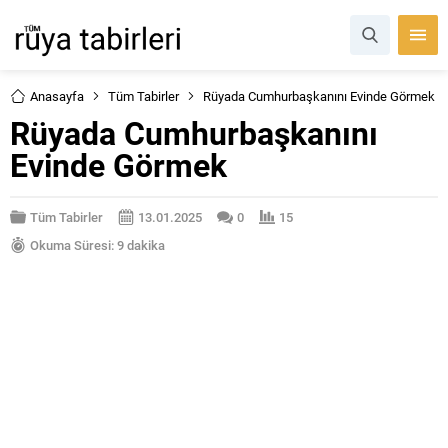
Anasayfa
Tüm Tabirler
Rüyada Cumhurbaşkanını Evinde Görmek
Rüyada Cumhurbaşkanını
Evinde Görmek
Tüm Tabirler
13.01.2025
0
15
Okuma Süresi: 9 dakika