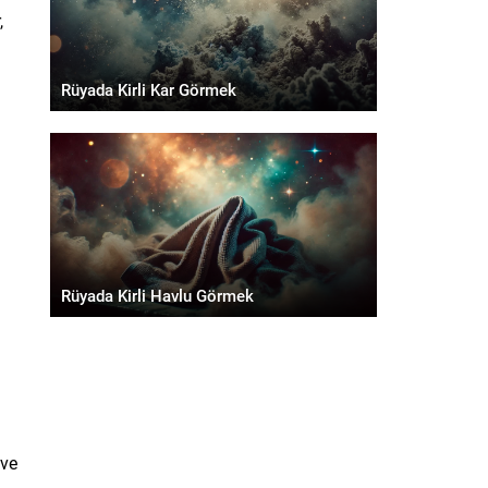
,
Rüyada Kirli Kar Görmek
Rüyada Kirli Havlu Görmek
 ve