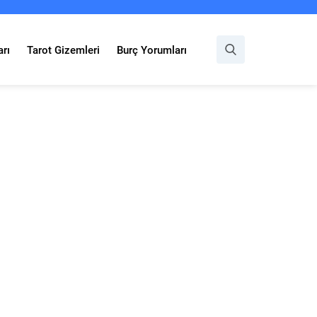
rı
Tarot Gizemleri
Burç Yorumları