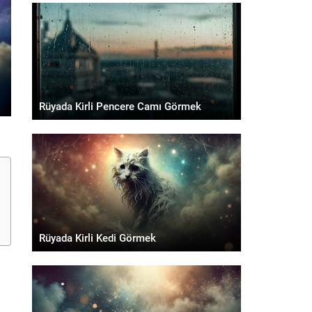
Rüyada Kirli Pencere Camı Görmek
Rüyada Kirli Kedi Görmek