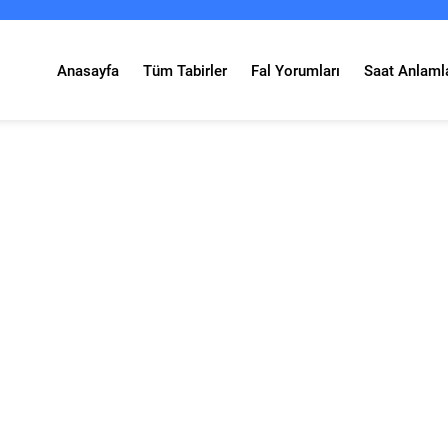
Anasayfa
Tüm Tabirler
Fal Yorumları
Saat Anlamla