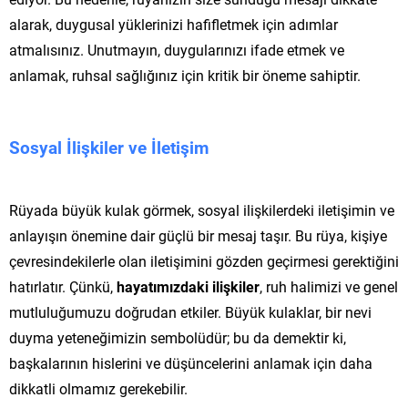
alarak, duygusal yüklerinizi hafifletmek için adımlar
atmalısınız. Unutmayın, duygularınızı ifade etmek ve
anlamak, ruhsal sağlığınız için kritik bir öneme sahiptir.
Sosyal İlişkiler ve İletişim
Rüyada büyük kulak görmek, sosyal ilişkilerdeki iletişimin ve
anlayışın önemine dair güçlü bir mesaj taşır. Bu rüya, kişiye
çevresindekilerle olan iletişimini gözden geçirmesi gerektiğini
hatırlatır. Çünkü,
hayatımızdaki ilişkiler
, ruh halimizi ve genel
mutluluğumuzu doğrudan etkiler. Büyük kulaklar, bir nevi
duyma yeteneğimizin sembolüdür; bu da demektir ki,
başkalarının hislerini ve düşüncelerini anlamak için daha
dikkatli olmamız gerekebilir.