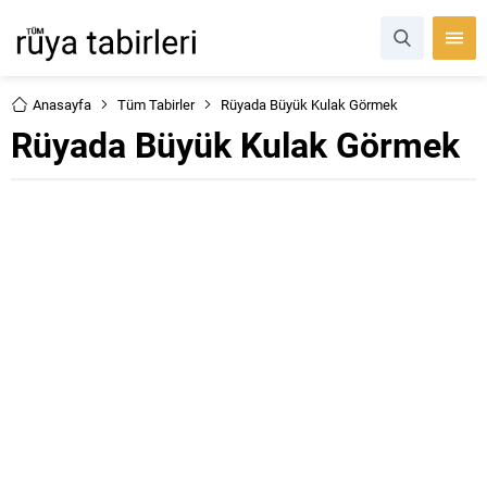
Anasayfa
Tüm Tabirler
Rüyada Büyük Kulak Görmek
Rüyada Büyük Kulak Görmek