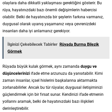
olaylara daha dikkatli yaklaşması gerektiğini gösterir. Bu
rüya, hayatınızdaki bazı önemli değişimlerin habercisi
olabilir. Belki de hayatınızda bir şeylerin farkına varmanız,
duygusal olarak uyanış yaşamanız veya çevrenizdeki
insanları daha iyi anlamanız gerekiyor.
İlginizi Çekebilecek Tabirler
Rüyada Burma Bilezik
Görmek
Rüyada büyük kulak görmek, aynı zamanda
duygu ve
düşüncelerinizi
ifade etme arzunuzu da yansıtabilir. Kimi
zaman insanlar, içsel hislerini başkalarına aktarmakta
zorlanabilirler. Ancak bu tür rüyalar, duygusal iletişiminizi
güçlendirmek için bir fırsat sunar. Kendinizi ifade etmenin
yollarını aramak, belki de hayatınızdaki bazı ilişkileri
derinleştirebilir.