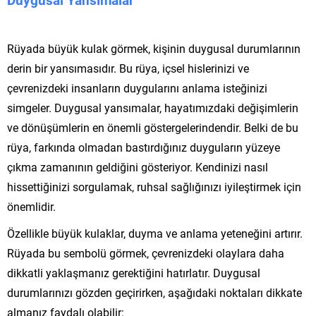
Rüyada büyük kulak görmek, kişinin duygusal durumlarının
derin bir yansımasıdır. Bu rüya, içsel hislerinizi ve
çevrenizdeki insanların duygularını anlama isteğinizi
simgeler. Duygusal yansımalar, hayatımızdaki değişimlerin
ve dönüşümlerin en önemli göstergelerindendir. Belki de bu
rüya, farkında olmadan bastırdığınız duyguların yüzeye
çıkma zamanının geldiğini gösteriyor. Kendinizi nasıl
hissettiğinizi sorgulamak, ruhsal sağlığınızı iyileştirmek için
önemlidir.
Özellikle büyük kulaklar, duyma ve anlama yeteneğini artırır.
Rüyada bu sembolü görmek, çevrenizdeki olaylara daha
dikkatli yaklaşmanız gerektiğini hatırlatır. Duygusal
durumlarınızı gözden geçirirken, aşağıdaki noktaları dikkate
almanız faydalı olabilir: