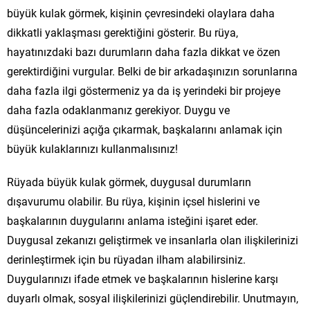
büyük kulak görmek, kişinin çevresindeki olaylara daha
dikkatli yaklaşması gerektiğini gösterir. Bu rüya,
hayatınızdaki bazı durumların daha fazla dikkat ve özen
gerektirdiğini vurgular. Belki de bir arkadaşınızın sorunlarına
daha fazla ilgi göstermeniz ya da iş yerindeki bir projeye
daha fazla odaklanmanız gerekiyor. Duygu ve
düşüncelerinizi açığa çıkarmak, başkalarını anlamak için
büyük kulaklarınızı kullanmalısınız!
Rüyada büyük kulak görmek, duygusal durumların
dışavurumu olabilir. Bu rüya, kişinin içsel hislerini ve
başkalarının duygularını anlama isteğini işaret eder.
Duygusal zekanızı geliştirmek ve insanlarla olan ilişkilerinizi
derinleştirmek için bu rüyadan ilham alabilirsiniz.
Duygularınızı ifade etmek ve başkalarının hislerine karşı
duyarlı olmak, sosyal ilişkilerinizi güçlendirebilir. Unutmayın,