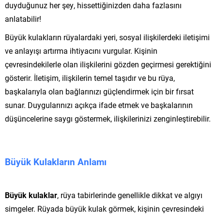
duyduğunuz her şey, hissettiğinizden daha fazlasını
anlatabilir!
Büyük kulakların rüyalardaki yeri, sosyal ilişkilerdeki iletişimi
ve anlayışı artırma ihtiyacını vurgular. Kişinin
çevresindekilerle olan ilişkilerini gözden geçirmesi gerektiğini
gösterir. İletişim, ilişkilerin temel taşıdır ve bu rüya,
başkalarıyla olan bağlarınızı güçlendirmek için bir fırsat
sunar. Duygularınızı açıkça ifade etmek ve başkalarının
düşüncelerine saygı göstermek, ilişkilerinizi zenginleştirebilir.
Büyük Kulakların Anlamı
Büyük kulaklar
, rüya tabirlerinde genellikle dikkat ve algıyı
simgeler. Rüyada büyük kulak görmek, kişinin çevresindeki