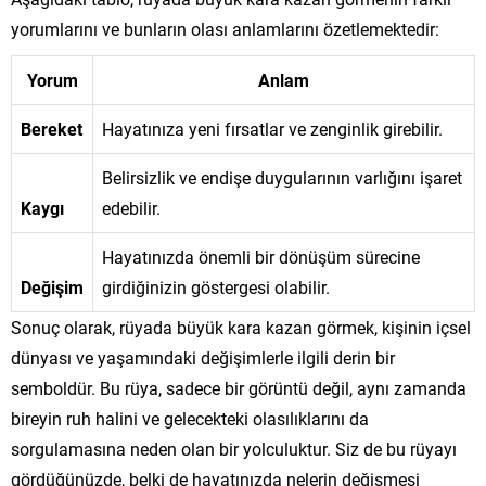
yorumlarını ve bunların olası anlamlarını özetlemektedir:
Yorum
Anlam
Bereket
Hayatınıza yeni fırsatlar ve zenginlik girebilir.
Belirsizlik ve endişe duygularının varlığını işaret
Kaygı
edebilir.
Hayatınızda önemli bir dönüşüm sürecine
Değişim
girdiğinizin göstergesi olabilir.
Sonuç olarak, rüyada büyük kara kazan görmek, kişinin içsel
dünyası ve yaşamındaki değişimlerle ilgili derin bir
semboldür. Bu rüya, sadece bir görüntü değil, aynı zamanda
bireyin ruh halini ve gelecekteki olasılıklarını da
sorgulamasına neden olan bir yolculuktur. Siz de bu rüyayı
gördüğünüzde, belki de hayatınızda nelerin değişmesi