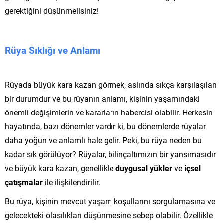
gerektiğini düşünmelisiniz!
Rüya Sıklığı ve Anlamı
Rüyada büyük kara kazan görmek, aslında sıkça karşılaşılan
bir durumdur ve bu rüyanın anlamı, kişinin yaşamındaki
önemli değişimlerin ve kararların habercisi olabilir. Herkesin
hayatında, bazı dönemler vardır ki, bu dönemlerde rüyalar
daha yoğun ve anlamlı hale gelir. Peki, bu rüya neden bu
kadar sık görülüyor? Rüyalar, bilinçaltımızın bir yansımasıdır
ve büyük kara kazan, genellikle
duygusal yükler
ve
içsel
çatışmalar
ile ilişkilendirilir.
Bu rüya, kişinin mevcut yaşam koşullarını sorgulamasına ve
gelecekteki olasılıkları düşünmesine sebep olabilir. Özellikle