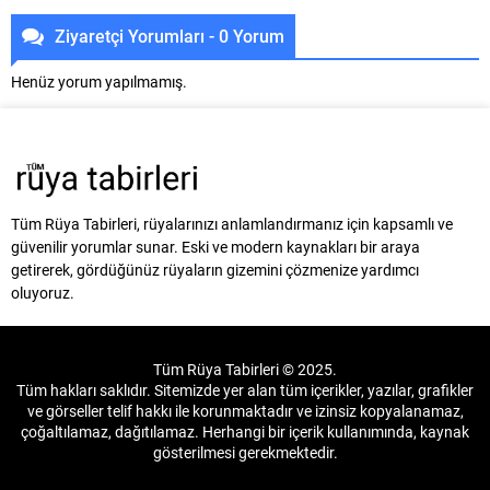
Ziyaretçi Yorumları - 0 Yorum
Henüz yorum yapılmamış.
Tüm Rüya Tabirleri, rüyalarınızı anlamlandırmanız için kapsamlı ve
güvenilir yorumlar sunar. Eski ve modern kaynakları bir araya
getirerek, gördüğünüz rüyaların gizemini çözmenize yardımcı
oluyoruz.
Tüm Rüya Tabirleri © 2025.
Tüm hakları saklıdır. Sitemizde yer alan tüm içerikler, yazılar, grafikler
ve görseller telif hakkı ile korunmaktadır ve izinsiz kopyalanamaz,
çoğaltılamaz, dağıtılamaz. Herhangi bir içerik kullanımında, kaynak
gösterilmesi gerekmektedir.