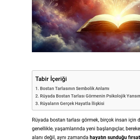
Tabir İçeriği
Bostan Tarlasının Sembolik Anlamı
Rüyada Bostan Tarlası Görmenin Psikolojik Yansı
Rüyaların Gerçek Hayatla İlişkisi
Rüyada bostan tarlası görmek, birçok insan için d
genellikle, yaşamlarında yeni başlangıçlar, bereket
alanı değil, aynı zamanda
hayatın sunduğu fırsat