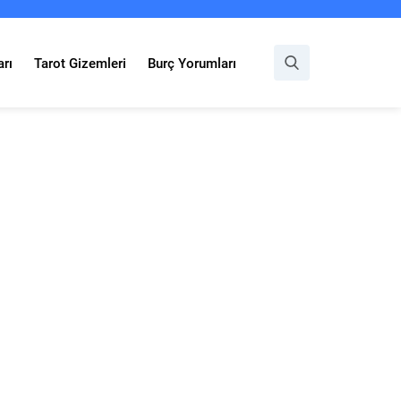
rı
Tarot Gizemleri
Burç Yorumları