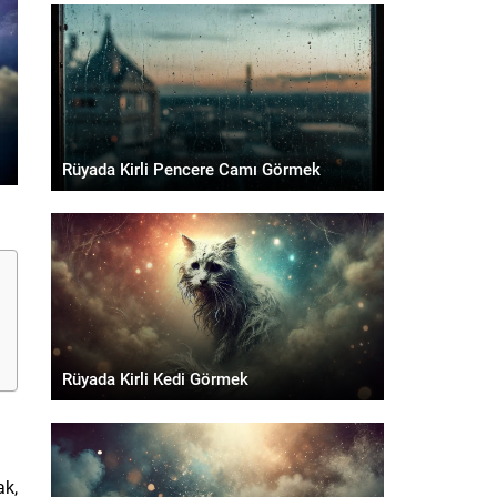
Rüyada Kirli Pencere Camı Görmek
Rüyada Kirli Kedi Görmek
ak,