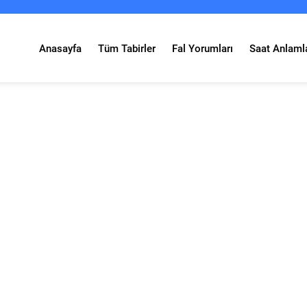
Anasayfa
Tüm Tabirler
Fal Yorumları
Saat Anlamla