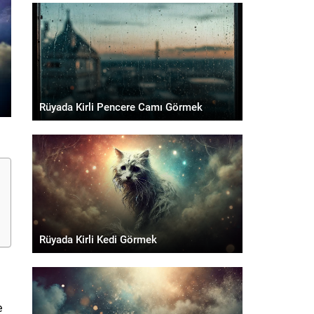
Rüyada Kirli Pencere Camı Görmek
Rüyada Kirli Kedi Görmek
e