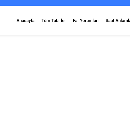
Anasayfa
Tüm Tabirler
Fal Yorumları
Saat Anlamla