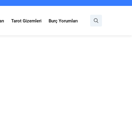
rı
Tarot Gizemleri
Burç Yorumları