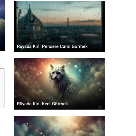
Rüyada Kirli Pencere Camı Görmek
Rüyada Kirli Kedi Görmek