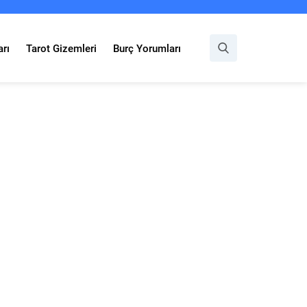
rı
Tarot Gizemleri
Burç Yorumları