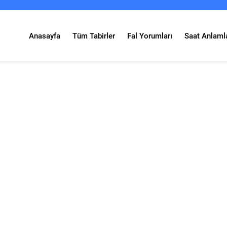
Anasayfa
Tüm Tabirler
Fal Yorumları
Saat Anlamla