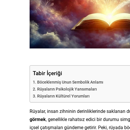
Tabir İçeriği
Böceklenmiş Unun Sembolik Anlamı
Rüyaların Psikolojik Yansımaları
Rüyaların Kültürel Yorumları
Rüyalar, insan zihninin derinliklerinde saklanan 
görmek
, genellikle rahatsız edici bir durumu simg
içsel çatışmaları gündeme getirir. Peki, rüyada 