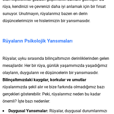
rüya, kendinizi ve çevrenizi daha iyi anlamak için bir fırsat
sunuyor. Unutmayın, rüyalarımız bazen en derin
düşüncelerimizin ve hislerimizin bir yansımasıdır.
Rüyaların Psikolojik Yansımaları
Rüyalar, uyku sırasında bilinçaltımızın derinliklerinden gelen
mesajlardır. Her bir rüya, günlük yaşamımızda yaşadığımız
olayların, duyguların ve düşüncelerin bir yansımasıdır.
Bilinçaltımızdaki kaygılar, korkular ve umutlar
rüyalarımızda şekil alır ve bize farkında olmadığımız bazı
gerçekleri gösterebilir. Peki, rüyalarımız neden bu kadar
önemli? İşte bazı nedenler:
Duygusal Yansımalar:
Rüyalar, duygusal durumlarımızı