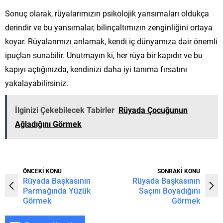
Sonuç olarak, rüyalarımızın psikolojik yansımaları oldukça
derindir ve bu yansımalar, bilinçaltımızın zenginliğini ortaya
koyar. Rüyalarımızı anlamak, kendi iç dünyamıza dair önemli
ipuçları sunabilir. Unutmayın ki, her rüya bir kapıdır ve bu
kapıyı açtığınızda, kendinizi daha iyi tanıma fırsatını
yakalayabilirsiniz.
İlginizi Çekebilecek Tabirler
Rüyada Çocuğunun
Ağladığını Görmek
ÖNCEKİ KONU
SONRAKİ KONU
Rüyada Başkasının
Rüyada Başkasının
Parmağında Yüzük
Saçını Boyadığını
Görmek
Görmek