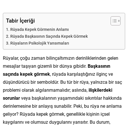
Tabir İçeriği
Rüyada Kepek Görmenin Anlamı
Rüyada Başkasının Saçında Kepek Görmek
Rüyaların Psikolojik Yansımaları
Rüyalar, çoğu zaman bilinçaltımızın derinliklerinden gelen
mesajlar taşıyan gizemli bir dünya gibidir.
Başkasının
saçında kepek görmek
, rüyada karşılaştığınız ilginç ve
düşündürücü bir semboldür. Bu tür bir rüya, yalnızca bir saç
problemi olarak algılanmamalıdır; aslında,
ilişkilerdeki
sorunlar
veya başkalarının yaşamındaki sıkıntılar hakkında
derinlemesine bir anlayış sunabilir. Peki, bu rüya ne anlama
geliyor? Rüyada kepek görmek, genellikle kişinin içsel
kaygılarını ve olumsuz duygularını yansıtır. Bu durum,