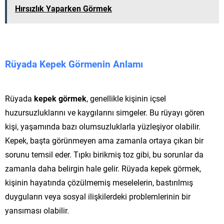
Hırsızlık Yaparken Görmek
Rüyada Kepek Görmenin Anlamı
Rüyada
kepek görmek
, genellikle kişinin içsel
huzursuzluklarını ve kaygılarını simgeler. Bu rüyayı gören
kişi, yaşamında bazı olumsuzluklarla yüzleşiyor olabilir.
Kepek, başta görünmeyen ama zamanla ortaya çıkan bir
sorunu temsil eder. Tıpkı birikmiş toz gibi, bu sorunlar da
zamanla daha belirgin hale gelir. Rüyada kepek görmek,
kişinin hayatında çözülmemiş meselelerin, bastırılmış
duyguların veya sosyal ilişkilerdeki problemlerinin bir
yansıması olabilir.