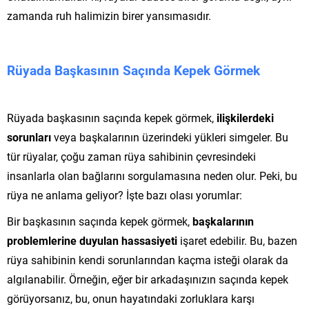
zamanda ruh halimizin birer yansımasıdır.
Rüyada Başkasının Saçında Kepek Görmek
Rüyada başkasının saçında kepek görmek,
ilişkilerdeki
sorunları
veya başkalarının üzerindeki yükleri simgeler. Bu
tür rüyalar, çoğu zaman rüya sahibinin çevresindeki
insanlarla olan bağlarını sorgulamasına neden olur. Peki, bu
rüya ne anlama geliyor? İşte bazı olası yorumlar:
Bir başkasının saçında kepek görmek,
başkalarının
problemlerine duyulan hassasiyeti
işaret edebilir. Bu, bazen
rüya sahibinin kendi sorunlarından kaçma isteği olarak da
algılanabilir. Örneğin, eğer bir arkadaşınızın saçında kepek
görüyorsanız, bu, onun hayatındaki zorluklara karşı