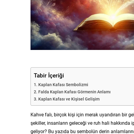
Tabir İçeriği
Kaplan Kafası Sembolizmi
Falda Kaplan Kafası Görmenin Anlamı
Kaplan Kafası ve Kişisel Gelişim
Kahve falı, birçok kişi için merak uyandıran bir g
şekiller, insanların geleceği ve ruh hali hakkında i
geliyor? Bu yazıda bu sembolün derin anlamların