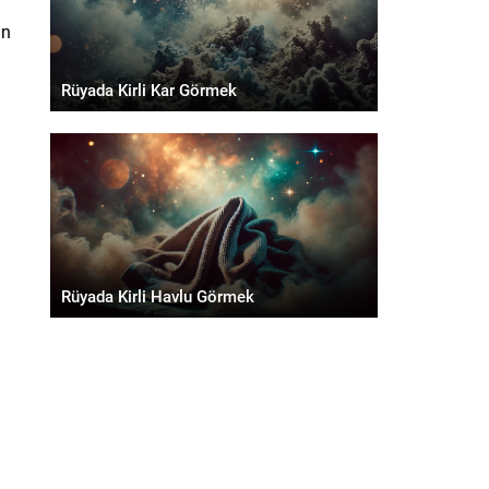
in
Rüyada Kirli Kar Görmek
Rüyada Kirli Havlu Görmek