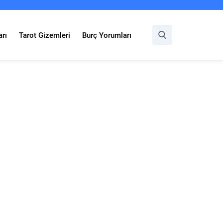
rı
Tarot Gizemleri
Burç Yorumları