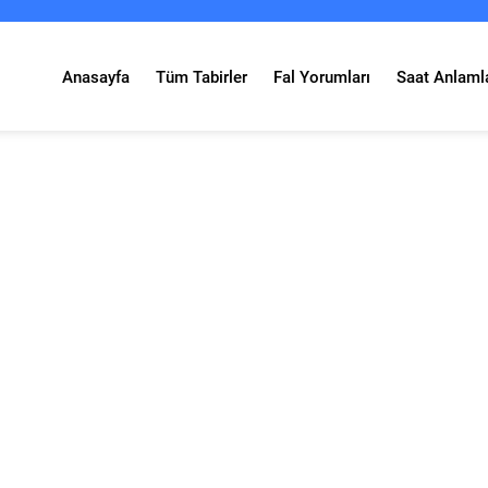
Anasayfa
Tüm Tabirler
Fal Yorumları
Saat Anlamla