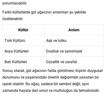
yorumlanabilir.
Farklı kültürlerde gül ağacının anlamları şu şekilde
özetlenebilir:
Kültür
Anlam
Türk Kültürü
Aşk ve tutku
Asya Kültürleri
Dostluk ve samimiyet
Batı Kültürleri
Güzellik ve zarafet
Sonuç olarak, gül ağacının falda görülmesi, kişinin duygusal
durumunu ve yaşamındaki önemli değişimleri yansıtan bir
işaret olabilir. Bu ağaç, sadece bir sembol değil, aynı
zamanda hayata dair umut ve mutluluğun da temsilcisidir.