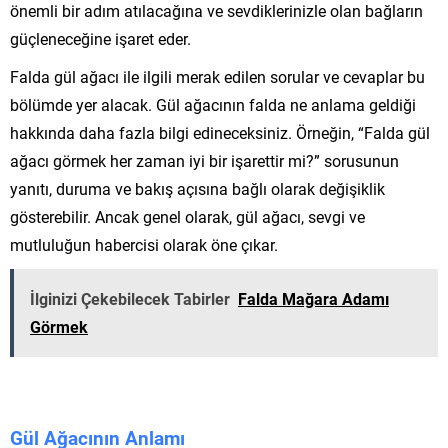
önemli bir adım atılacağına ve sevdiklerinizle olan bağların
güçleneceğine işaret eder.
Falda gül ağacı ile ilgili merak edilen sorular ve cevaplar bu
bölümde yer alacak. Gül ağacının falda ne anlama geldiği
hakkında daha fazla bilgi edineceksiniz. Örneğin, “Falda gül
ağacı görmek her zaman iyi bir işarettir mi?” sorusunun
yanıtı, duruma ve bakış açısına bağlı olarak değişiklik
gösterebilir. Ancak genel olarak, gül ağacı, sevgi ve
mutluluğun habercisi olarak öne çıkar.
İlginizi Çekebilecek Tabirler
Falda Mağara Adamı
Görmek
Gül Ağacının Anlamı