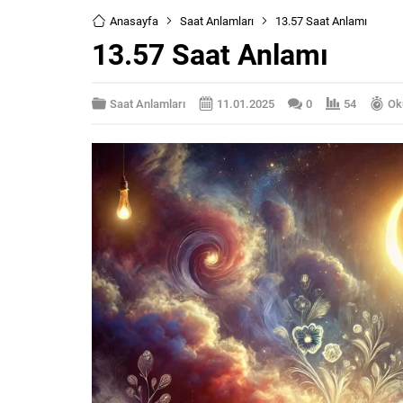
Anasayfa
Saat Anlamları
13.57 Saat Anlamı
13.57 Saat Anlamı
Saat Anlamları
11.01.2025
0
54
Ok