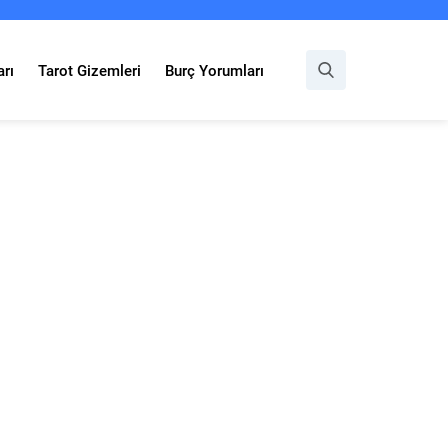
rı
Tarot Gizemleri
Burç Yorumları