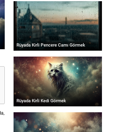
Rüyada Kirli Pencere Camı Görmek
Rüyada Kirli Kedi Görmek
da,