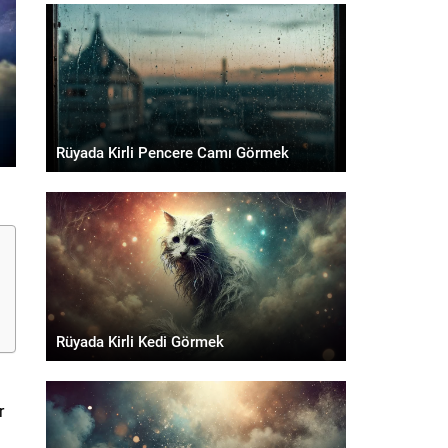
Rüyada Kirli Pencere Camı Görmek
Rüyada Kirli Kedi Görmek
r