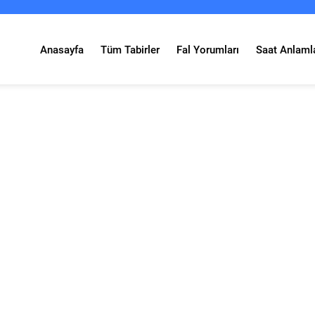
Anasayfa
Tüm Tabirler
Fal Yorumları
Saat Anlamla