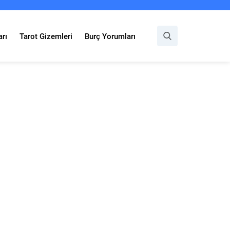
rı
Tarot Gizemleri
Burç Yorumları