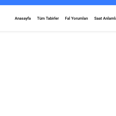
Anasayfa
Tüm Tabirler
Fal Yorumları
Saat Anlamla