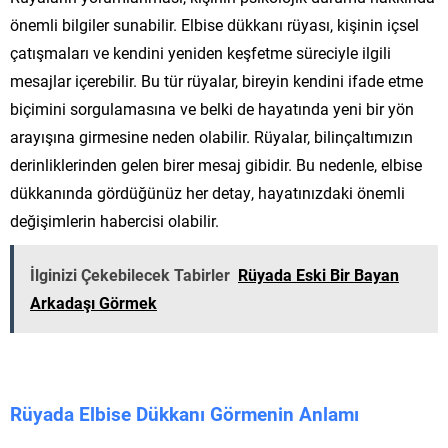
önemli bilgiler sunabilir. Elbise dükkanı rüyası, kişinin içsel
çatışmaları ve kendini yeniden keşfetme süreciyle ilgili
mesajlar içerebilir. Bu tür rüyalar, bireyin kendini ifade etme
biçimini sorgulamasına ve belki de hayatında yeni bir yön
arayışına girmesine neden olabilir. Rüyalar, bilinçaltımızın
derinliklerinden gelen birer mesaj gibidir. Bu nedenle, elbise
dükkanında gördüğünüz her detay, hayatınızdaki önemli
değişimlerin habercisi olabilir.
İlginizi Çekebilecek Tabirler
Rüyada Eski Bir Bayan
Arkadaşı Görmek
Rüyada Elbise Dükkanı Görmenin Anlamı