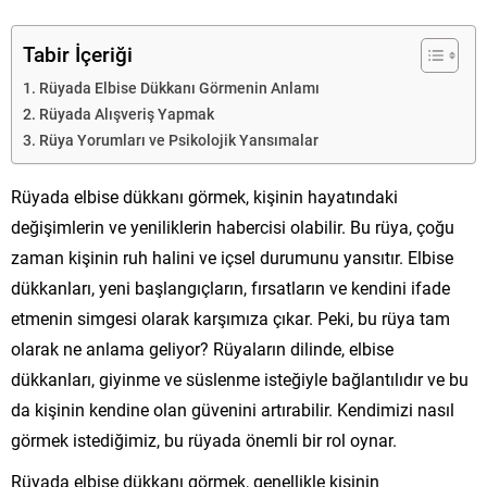
Tabir İçeriği
Rüyada Elbise Dükkanı Görmenin Anlamı
Rüyada Alışveriş Yapmak
Rüya Yorumları ve Psikolojik Yansımalar
Rüyada elbise dükkanı görmek, kişinin hayatındaki
değişimlerin ve yeniliklerin habercisi olabilir. Bu rüya, çoğu
zaman kişinin ruh halini ve içsel durumunu yansıtır. Elbise
dükkanları, yeni başlangıçların, fırsatların ve kendini ifade
etmenin simgesi olarak karşımıza çıkar. Peki, bu rüya tam
olarak ne anlama geliyor? Rüyaların dilinde, elbise
dükkanları, giyinme ve süslenme isteğiyle bağlantılıdır ve bu
da kişinin kendine olan güvenini artırabilir. Kendimizi nasıl
görmek istediğimiz, bu rüyada önemli bir rol oynar.
Rüyada elbise dükkanı görmek, genellikle kişinin