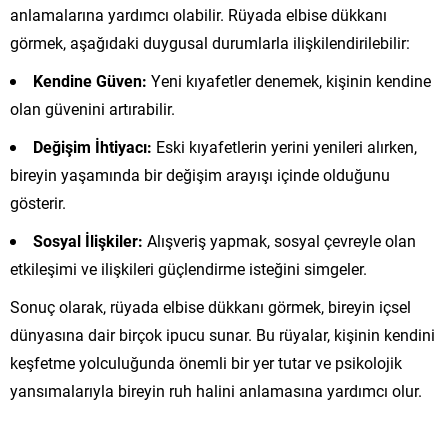
anlamalarına yardımcı olabilir. Rüyada elbise dükkanı
görmek, aşağıdaki duygusal durumlarla ilişkilendirilebilir:
Kendine Güven:
Yeni kıyafetler denemek, kişinin kendine
olan güvenini artırabilir.
Değişim İhtiyacı:
Eski kıyafetlerin yerini yenileri alırken,
bireyin yaşamında bir değişim arayışı içinde olduğunu
gösterir.
Sosyal İlişkiler:
Alışveriş yapmak, sosyal çevreyle olan
etkileşimi ve ilişkileri güçlendirme isteğini simgeler.
Sonuç olarak, rüyada elbise dükkanı görmek, bireyin içsel
dünyasına dair birçok ipucu sunar. Bu rüyalar, kişinin kendini
keşfetme yolculuğunda önemli bir yer tutar ve psikolojik
yansımalarıyla bireyin ruh halini anlamasına yardımcı olur.