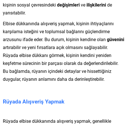
kişinin sosyal çevresindeki
değişimleri
ve
ilişkilerini
de
yansıtabilir.
Elbise dükkanında alışveriş yapmak, kişinin ihtiyaçlarını
karşılama isteğini ve toplumsal bağlarını güçlendirme
arzusunu ifade eder. Bu durum, kişinin kendine olan
güvenini
artırabilir ve yeni fırsatlara açık olmasını sağlayabilir.
Rüyada elbise dükkanı görmek, kişinin kendini yeniden
keşfetme sürecinin bir parçası olarak da değerlendirilebilir.
Bu bağlamda, rüyanın içindeki detaylar ve hissettiğiniz
duygular, rüyanın anlamını daha da derinleştirebilir.
Rüyada Alışveriş Yapmak
Rüyada elbise dükkanında alışveriş yapmak, genellikle