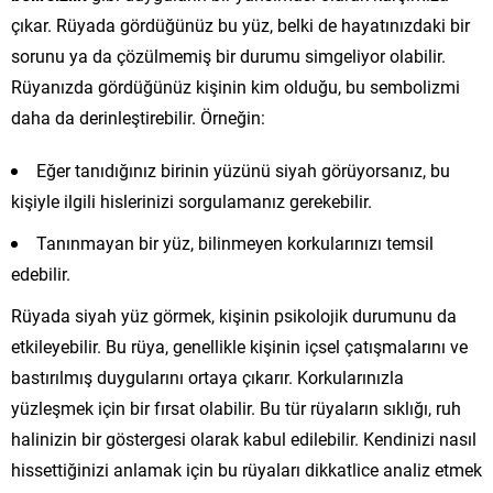
çıkar. Rüyada gördüğünüz bu yüz, belki de hayatınızdaki bir
sorunu ya da çözülmemiş bir durumu simgeliyor olabilir.
Rüyanızda gördüğünüz kişinin kim olduğu, bu sembolizmi
daha da derinleştirebilir. Örneğin:
Eğer tanıdığınız birinin yüzünü siyah görüyorsanız, bu
kişiyle ilgili hislerinizi sorgulamanız gerekebilir.
Tanınmayan bir yüz, bilinmeyen korkularınızı temsil
edebilir.
Rüyada siyah yüz görmek, kişinin psikolojik durumunu da
etkileyebilir. Bu rüya, genellikle kişinin içsel çatışmalarını ve
bastırılmış duygularını ortaya çıkarır. Korkularınızla
yüzleşmek için bir fırsat olabilir. Bu tür rüyaların sıklığı, ruh
halinizin bir göstergesi olarak kabul edilebilir. Kendinizi nasıl
hissettiğinizi anlamak için bu rüyaları dikkatlice analiz etmek