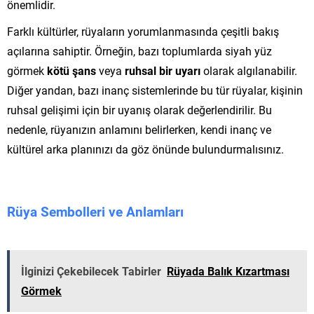
önemlidir.
Farklı kültürler, rüyaların yorumlanmasında çeşitli bakış
açılarına sahiptir. Örneğin, bazı toplumlarda siyah yüz
görmek
kötü şans
veya
ruhsal bir uyarı
olarak algılanabilir.
Diğer yandan, bazı inanç sistemlerinde bu tür rüyalar, kişinin
ruhsal gelişimi için bir uyanış olarak değerlendirilir. Bu
nedenle, rüyanızın anlamını belirlerken, kendi inanç ve
kültürel arka planınızı da göz önünde bulundurmalısınız.
Rüya Sembolleri ve Anlamları
İlginizi Çekebilecek Tabirler
Rüyada Balık Kızartması
Görmek