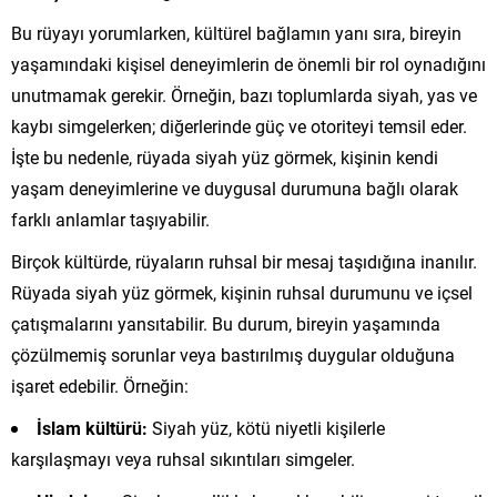
Bu rüyayı yorumlarken, kültürel bağlamın yanı sıra, bireyin
yaşamındaki kişisel deneyimlerin de önemli bir rol oynadığını
unutmamak gerekir. Örneğin, bazı toplumlarda siyah, yas ve
kaybı simgelerken; diğerlerinde güç ve otoriteyi temsil eder.
İşte bu nedenle, rüyada siyah yüz görmek, kişinin kendi
yaşam deneyimlerine ve duygusal durumuna bağlı olarak
farklı anlamlar taşıyabilir.
Birçok kültürde, rüyaların ruhsal bir mesaj taşıdığına inanılır.
Rüyada siyah yüz görmek, kişinin ruhsal durumunu ve içsel
çatışmalarını yansıtabilir. Bu durum, bireyin yaşamında
çözülmemiş sorunlar veya bastırılmış duygular olduğuna
işaret edebilir. Örneğin:
İslam kültürü:
Siyah yüz, kötü niyetli kişilerle
karşılaşmayı veya ruhsal sıkıntıları simgeler.