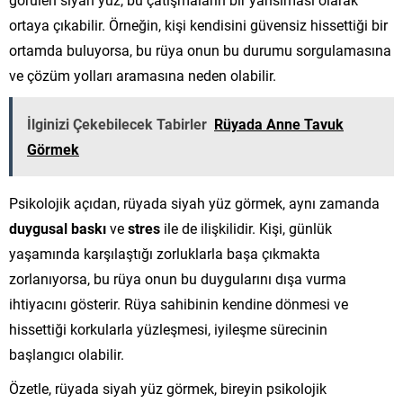
ortaya çıkabilir. Örneğin, kişi kendisini güvensiz hissettiği bir
ortamda buluyorsa, bu rüya onun bu durumu sorgulamasına
ve çözüm yolları aramasına neden olabilir.
İlginizi Çekebilecek Tabirler
Rüyada Anne Tavuk
Görmek
Psikolojik açıdan, rüyada siyah yüz görmek, aynı zamanda
duygusal baskı
ve
stres
ile de ilişkilidir. Kişi, günlük
yaşamında karşılaştığı zorluklarla başa çıkmakta
zorlanıyorsa, bu rüya onun bu duygularını dışa vurma
ihtiyacını gösterir. Rüya sahibinin kendine dönmesi ve
hissettiği korkularla yüzleşmesi, iyileşme sürecinin
başlangıcı olabilir.
Özetle, rüyada siyah yüz görmek, bireyin psikolojik